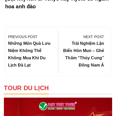
hoa anh đào
Điều
hướng
PREVIOUS POST
NEXT POST
bài
Previous
Next
Những Món Quà Lưu
Trải Nghiệm Lặn
viết
Post:
Post:
Niệm Không Thể
Biển Hòn Mun – Ghé
Không Mua Khi Du
Thăm “Thủy Cung”
Lịch Đà Lạt
Đông Nam Á
TOUR DU LỊCH