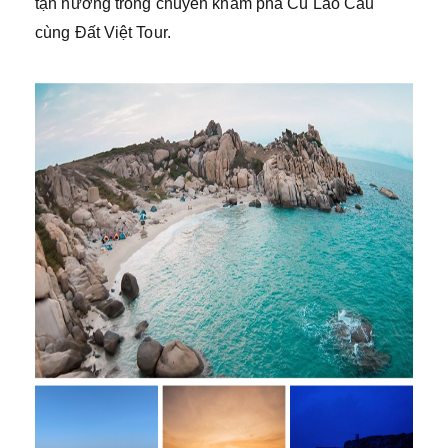
tận hưởng trong chuyến khám phá Cù Lao Câu
cùng Đất Việt Tour.