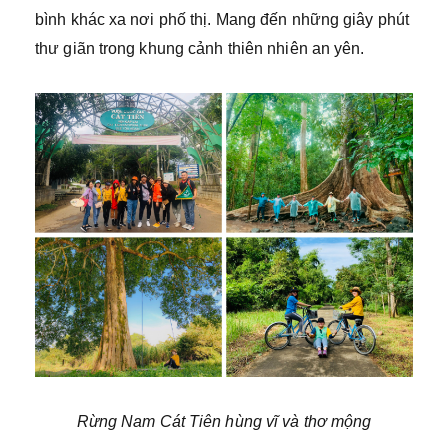
bình khác xa nơi phố thị. Mang đến những giây phút
thư giãn trong khung cảnh thiên nhiên an yên.
Rừng Nam Cát Tiên hùng vĩ và thơ mộng