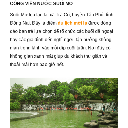
CÔNG VIÊN NƯỚC SUỐI MƠ
Suối Mơ tọa lạc tại xã Trà Cổ, huyện Tân Phú, tỉnh
Đồng Nai. Đây là điểm
du lịch mới lạ
được đông
đảo bạn trẻ lựa chọn để tổ chức các buổi dã ngoại
hay các gia đình đến nghỉ ngơi, tận hưởng không
gian trong lành vào mỗi dịp cuối tuần. Nơi đây có
không gian xanh mát giúp du khách thư giãn và
thoải mái hơn bao giờ hết.