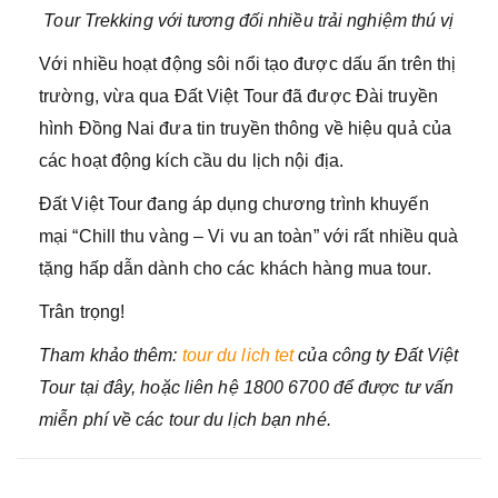
Tour Trekking với tương đối nhiều trải nghiệm thú vị
Với nhiều hoạt động sôi nổi tạo được dấu ấn trên thị
trường, vừa qua Đất Việt Tour đã được Đài truyền
hình Đồng Nai đưa tin truyền thông về hiệu quả của
các hoạt động kích cầu du lịch nội địa.
Đất Việt Tour đang áp dụng chương trình khuyến
mại “Chill thu vàng – Vi vu an toàn” với rất nhiều quà
tặng hấp dẫn dành cho các khách hàng mua tour.
Trân trọng!
Tham khảo thêm:
tour du lich tet
của công ty Đất Việt
Tour tại đây, hoặc liên hệ 1800 6700 để được tư vấn
miễn phí về các tour du lịch bạn nhé.