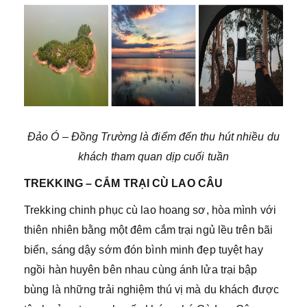
Đảo Ó – Đồng Trường là điểm đến thu hút nhiều du
khách tham quan dịp cuối tuần
TREKKING – CẮM TRẠI CÙ LAO CÂU
Trekking chinh phục cù lao hoang sơ, hòa mình với
thiên nhiên bằng một đêm cắm trại ngủ lều trên bãi
biển, sáng dậy sớm đón bình minh đẹp tuyệt hay
ngồi hàn huyên bên nhau cùng ánh lửa trại bập
bùng là những trải nghiệm thú vị mà du khách được