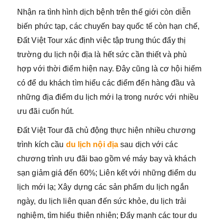
Nhận ra tình hình dịch bệnh trên thế giới còn diễn
biến phức tạp, các chuyến bay quốc tế còn hạn chế,
Đất Việt Tour xác định việc tập trung thúc đẩy thị
trường du lịch nội địa là hết sức cần thiết và phù
hợp với thời điểm hiện nay. Đây cũng là cơ hội hiếm
có để du khách tìm hiểu các điểm đến hàng đầu và
những địa điểm du lịch mới lạ trong nước với nhiều
ưu đãi cuốn hút.
Đất Việt Tour đã chủ động thực hiện nhiều chương
trình kích cầu
du lịch nội địa
sau dịch với các
chương trình ưu đãi bao gồm vé máy bay và khách
sạn giảm giá đến 60%; Liên kết với những điểm du
lịch mới lạ; Xây dựng các sản phẩm du lịch ngắn
ngày, du lịch liên quan đến sức khỏe, du lịch trải
nghiệm, tìm hiểu thiên nhiên; Đẩy mạnh các tour du