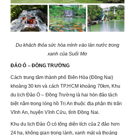
Du khách thỏa sức hòa mình vào làn nước trong
xanh của Suối M
ơ
ĐẢO Ó – ĐỒNG TRƯỜNG
Cách trung tâm thành phố Biên Hòa (Đồng Nai)
khoảng 30 km và cách TP.HCM khoảng 70km, Khu
du lịch Đảo Ó – Đồng Trường là hai hòn đảo tách
biệt nằm trong lòng hồ Trị An thuộc địa phận thị trấn
Vĩnh An, huyện Vĩnh Cửu, tỉnh Đồng Nai.
Khu du lịch Đảo Ó có tổng diện tích của 2 đảo hơn
24 ha, không gian trong lành, xanh mát và thoáng