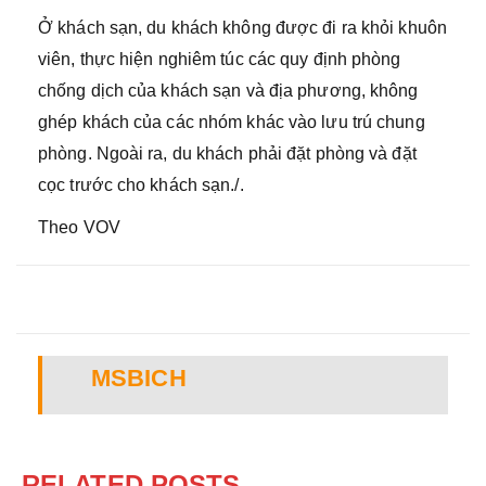
Ở khách sạn, du khách không được đi ra khỏi khuôn
viên, thực hiện nghiêm túc các quy định phòng
chống dịch của khách sạn và địa phương, không
ghép khách của các nhóm khác vào lưu trú chung
phòng. Ngoài ra, du khách phải đặt phòng và đặt
cọc trước cho khách sạn./.
Theo VOV
MSBICH
RELATED POSTS