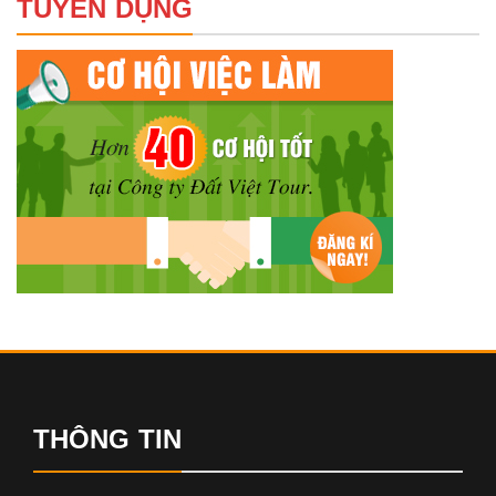
TUYỂN DỤNG
THÔNG TIN