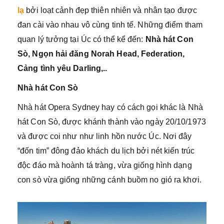
lạ
bởi loạt cảnh đẹp thiên nhiên và nhân tạo được
đan cài vào nhau vô cùng tinh tế. Những điểm tham
quan lý tưởng tại Úc có thể kể đến:
Nhà hát Con
Sò, Ngọn hải đăng Norah Head, Federation,
Cảng tình yêu Darling,..
Nhà hát Con Sò
Nhà hát Opera Sydney hay có cách gọi khác là Nhà
hát Con Sò, được khánh thành vào ngày 20/10/1973
và được coi như như linh hồn nước Úc. Nơi đây
“đốn tim” đông đảo khách du lịch bởi nét kiến trúc
độc đáo mà hoành tá tràng, vừa giống hình dạng
con sò vừa giống những cánh buồm no gió ra khơi.