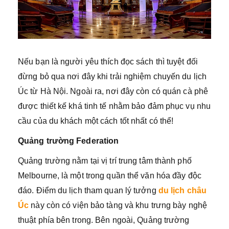
Nếu bạn là người yêu thích đọc sách thì tuyệt đối
đừng bỏ qua nơi đây khi trải nghiệm chuyến du lịch
Úc từ Hà Nội. Ngoài ra, nơi đây còn có quán cà phê
được thiết kế khá tinh tế nhằm bảo đảm phục vụ nhu
cầu của du khách một cách tốt nhất có thể!
Quảng trường Federation
Quảng trường nằm tại vị trí trung tâm thành phố
Melbourne, là một trong quần thể văn hóa đầy độc
đáo. Điểm du lịch tham quan lý tưởng
du lịch châu
Úc
này còn có viện bảo tàng và khu trưng bày nghệ
thuật phía bên trong. Bên ngoài, Quảng trường