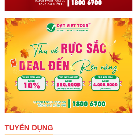
TUYỂN DỤNG