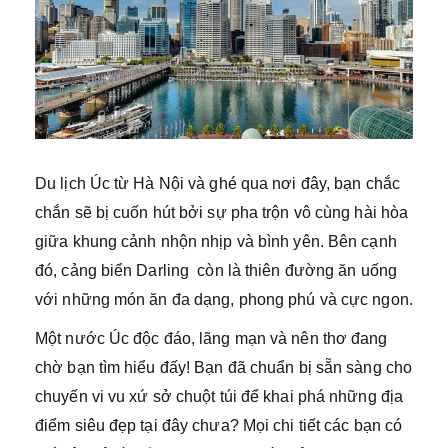
Du lịch Úc từ Hà Nội và ghé qua nơi đây, bạn chắc
chắn sẽ bị cuốn hút bởi sự pha trộn vô cùng hài hòa
giữa khung cảnh nhộn nhịp và bình yên. Bên cạnh
đó, cảng biển Darling còn là thiên đường ăn uống
với những món ăn đa dạng, phong phú và cực ngon.
Một nước Úc độc đáo, lãng mạn và nên thơ đang
chờ bạn tìm hiểu đấy! Bạn đã chuẩn bị sẵn sàng cho
chuyến vi vu xứ sở chuột túi để khai phá những địa
điểm siêu đẹp tại đây chưa? Mọi chi tiết các bạn có