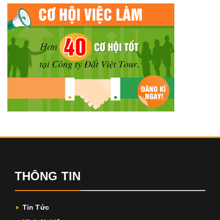
THÔNG TIN
Tin Tức