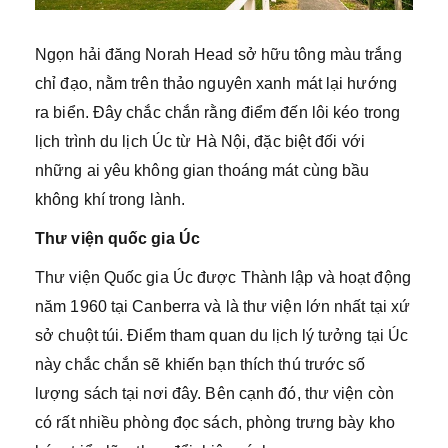
Ngọn hải đăng Norah Head sở hữu tông màu trắng
chỉ đạo, nằm trên thảo nguyên xanh mát lại hướng
ra biển. Đây chắc chắn rằng điểm đến lôi kéo trong
lịch trình du lịch Úc từ Hà Nội, đặc biệt đối với
những ai yêu không gian thoáng mát cùng bầu
không khí trong lành.
Thư viện quốc gia Úc
Thư viện Quốc gia Úc được Thành lập và hoạt động
năm 1960 tại Canberra và là thư viện lớn nhất tại xứ
sở chuột túi. Điểm tham quan du lịch lý tưởng tại Úc
này chắc chắn sẽ khiến bạn thích thú trước số
lượng sách tại nơi đây. Bên cạnh đó, thư viện còn
có rất nhiều phòng đọc sách, phòng trưng bày kho