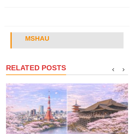
MSHAU
RELATED POSTS