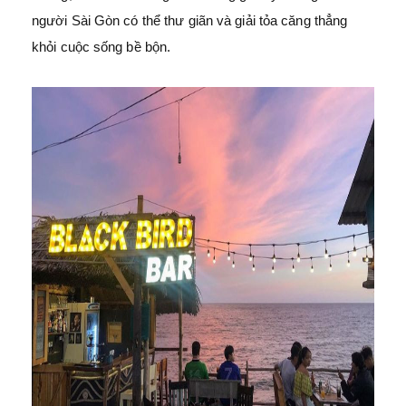
người Sài Gòn có thể thư giãn và giải tỏa căng thẳng
khỏi cuộc sống bề bộn.