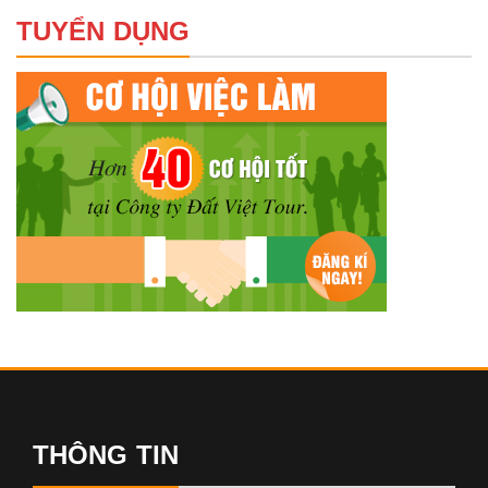
TUYỂN DỤNG
THÔNG TIN