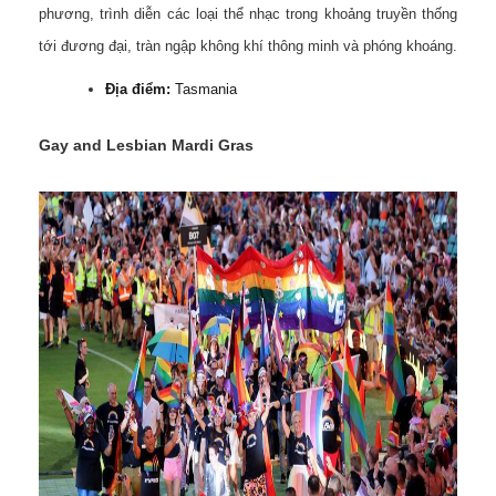
phương, trình diễn các loại thể nhạc trong khoảng truyền thống
tới đương đại, tràn ngập không khí thông minh và phóng khoáng.
Địa điểm:
Tasmania
Gay and Lesbian Mardi Gras