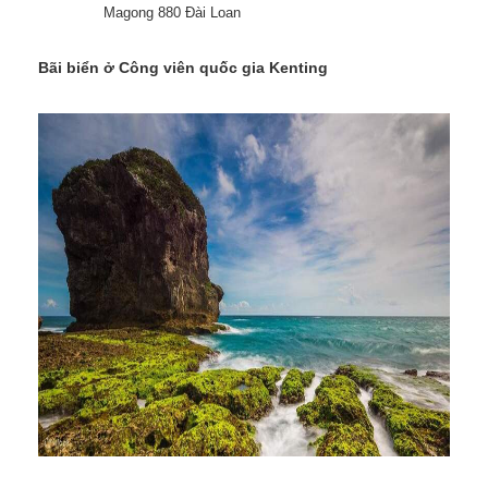
Magong 880 Đài Loan
Bãi biển ở Công viên quốc gia Kenting