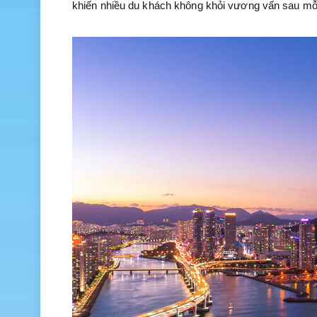
khiến nhiều du khách không khỏi vương vấn sau mỗ