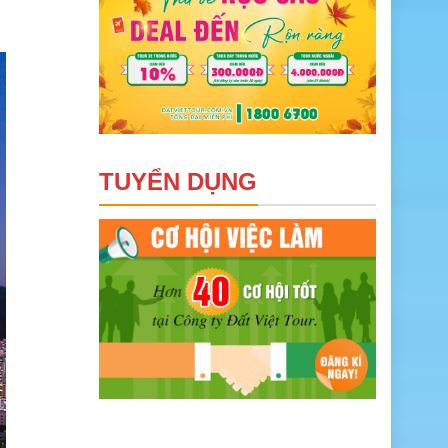
TUYỂN DỤNG