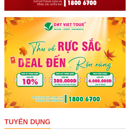
TUYỂN DỤNG