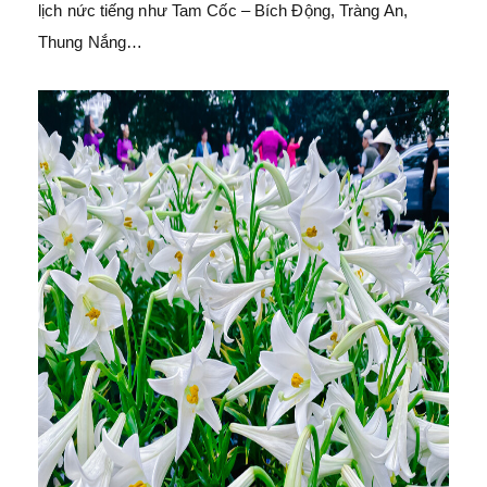
lịch nức tiếng như Tam Cốc – Bích Động, Tràng An,
Thung Nắng…