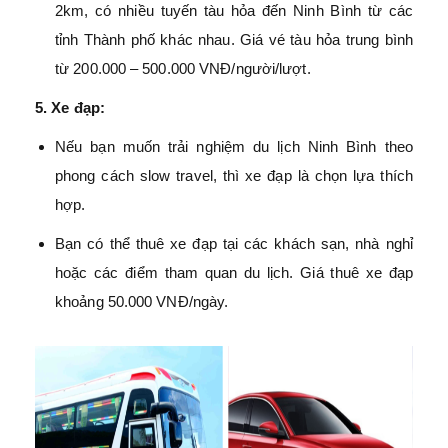
2km, có nhiều tuyến tàu hỏa đến Ninh Bình từ các
tỉnh Thành phố khác nhau. Giá vé tàu hỏa trung bình
từ 200.000 – 500.000 VNĐ/người/lượt.
5. Xe đạp:
Nếu bạn muốn trải nghiệm du lịch Ninh Bình theo
phong cách slow travel, thì xe đạp là chọn lựa thích
hợp.
Bạn có thể thuê xe đạp tại các khách sạn, nhà nghỉ
hoặc các điểm tham quan du lịch. Giá thuê xe đạp
khoảng 50.000 VNĐ/ngày.