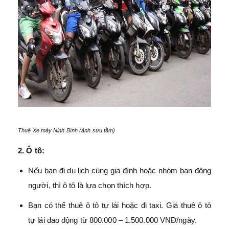
Thuê Xe máy Ninh Bình (ảnh sưu tầm)
2. Ô tô:
Nếu bạn đi du lịch cùng gia đình hoặc nhóm bạn đông
người, thì ô tô là lựa chọn thích hợp.
Bạn có thể thuê ô tô tự lái hoặc đi taxi. Giá thuê ô tô
tự lái dao động từ 800.000 – 1.500.000 VNĐ/ngày.