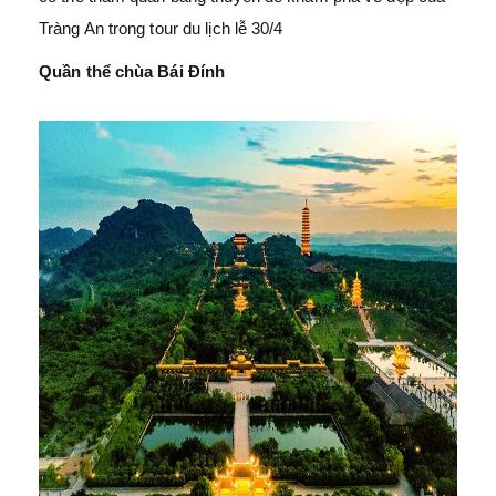
Tràng An trong tour du lịch lễ 30/4
Quần thể chùa Bái Đính