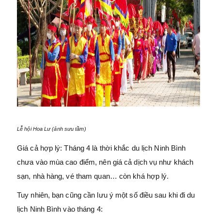
Lễ hội Hoa Lư (ảnh sưu tầm)
Giá cả hợp lý: Tháng 4 là thời khắc du lịch Ninh Bình
chưa vào mùa cao điểm, nên giá cả dịch vụ như khách
sạn, nhà hàng, vé tham quan… còn khá hợp lý.
Tuy nhiên, bạn cũng cần lưu ý một số điều sau khi đi du
lịch Ninh Bình vào tháng 4: