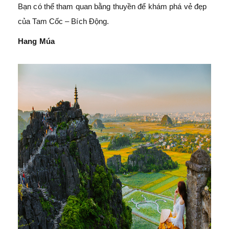
Bạn có thể tham quan bằng thuyền để khám phá vẻ đẹp
của Tam Cốc – Bích Động.
Hang Múa