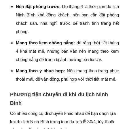
Nên đặt phòng trước:
Do tháng 4 là thời gian du lịch
Ninh Bình khá đông khách, nên bạn cần đặt phòng
khách sạn, nhà nghỉ trước để tránh tình trạng hết
phòng.
Mang theo kem chống nắng:
dù rằng thời tiết tháng
4 khá mát mẻ, nhưng bạn vẫn nên mang theo kem
chống nắng để tránh bị ảnh hưởng bởi tia UV.
Mang theo y phục hợp:
Nên mang theo trang phục
thoải mái, dễ vận động, phù hợp với thời tiết mát mẻ.
Phương tiện chuyển di khi du lịch Ninh
Bình
Có nhiều công cụ di chuyển khác nhau để bạn chọn lựa
khi du lịch Ninh Bình trong tour du lịch lễ 30/4, tùy thuộc