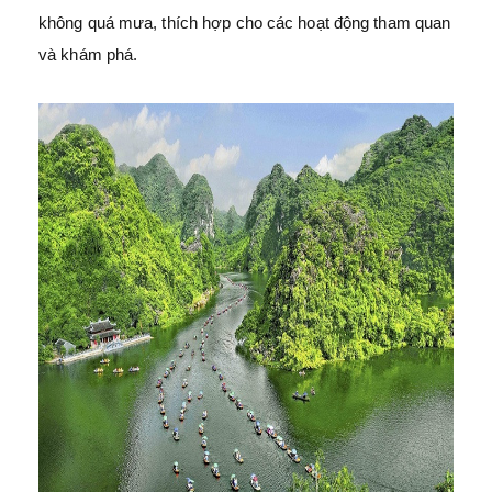
không quá mưa, thích hợp cho các hoạt động tham quan
và khám phá.