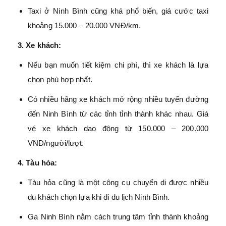
Taxi ở Ninh Bình cũng khá phổ biến, giá cước taxi
khoảng 15.000 – 20.000 VNĐ/km.
3. Xe khách:
Nếu bạn muốn tiết kiệm chi phí, thì xe khách là lựa
chọn phù hợp nhất.
Có nhiều hãng xe khách mở rộng nhiều tuyến đường
đến Ninh Bình từ các tỉnh tỉnh thành khác nhau. Giá
vé xe khách dao động từ 150.000 – 200.000
VNĐ/người/lượt.
4. Tàu hỏa:
Tàu hỏa cũng là một công cụ chuyển di được nhiều
du khách chọn lựa khi đi du lịch Ninh Bình.
Ga Ninh Bình nằm cách trung tâm tỉnh thành khoảng