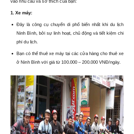
vào nhu cầu và sở thích của bạn:
1. Xe máy:
Đây là công cụ chuyển di phổ biến nhất khi du lịch
Ninh Bình, bởi sự linh hoạt, chủ động và tiết kiệm chi
phí du lịch.
Bạn có thể thuê xe máy tại các cửa hàng cho thuê xe
ở Ninh Bình với giá từ 100.000 – 200.000 VNĐ/ngày.