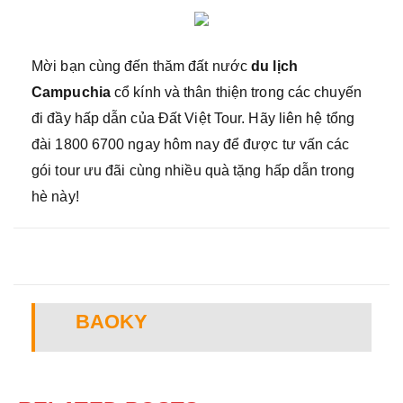
Mời bạn cùng đến thăm đất nước
du lịch
Campuchia
cổ kính và thân thiện trong các chuyến
đi đầy hấp dẫn của Đất Việt Tour. Hãy liên hệ tổng
đài 1800 6700 ngay hôm nay để được tư vấn các
gói tour ưu đãi cùng nhiều quà tặng hấp dẫn trong
hè này!
BAOKY