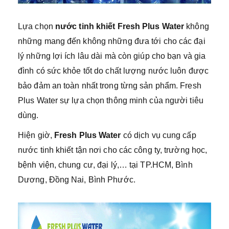
Lựa chọn
nước tinh khiết Fresh Plus Water
không
những mang đến không những đưa tới cho các đại
lý những lợi ích lâu dài mà còn giúp cho bạn và gia
đình có sức khỏe tốt do chất lượng nước luôn được
bảo đảm an toàn nhất trong từng sản phẩm. Fresh
Plus Water sự lựa chọn thông minh của người tiêu
dùng.
Hiện giờ,
Fresh Plus Water
có dịch vụ cung cấp
nước tinh khiết tận nơi cho các công ty, trường học,
bệnh viện, chung cư, đại lý,… tại TP.HCM, Bình
Dương, Đồng Nai, Bình Phước.