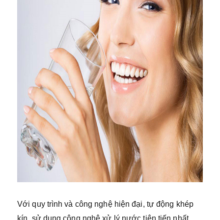
Với quy trình và công nghệ hiện đại, tự động khép
kín, sử dụng công nghệ xử lý nước tiên tiến nhất