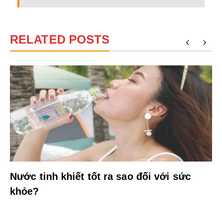
RELATED POSTS
Nước tinh khiết tốt ra sao đối với sức
khỏe?