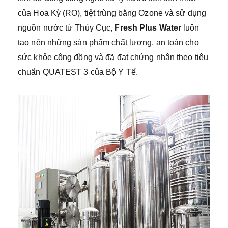
của Hoa Kỳ (RO), tiệt trùng bằng Ozone và sử dụng
nguồn nước từ Thủy Cục,
Fresh Plus Water
luôn
tạo nên những sản phẩm chất lượng, an toàn cho
sức khỏe cộng đồng và đã đạt chứng nhận theo tiêu
chuẩn QUATEST 3 của Bộ Y Tế.