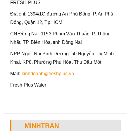
FRESH PLUS
Địa chỉ: 1394/1C đường An Phú Đông, P. An Phú
Đông, Quận 12, Tp.HCM
CN Đồng Nai: 1153 Phạm Văn Thuận, P. Thống
Nhất, TP. Biên Hòa, tỉnh Đồng Nai
NPP Ngọc Nhi Binh Dương: 50 Nguyễn Thị Minh
Khai, KP8, Phường Phú Hòa, Thủ Dầu Một
Mail:
kinhdoanh@freshplus.vn
Fresh Plus Water
MINHTRAN