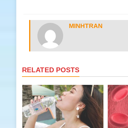
MINHTRAN
RELATED POSTS
nước