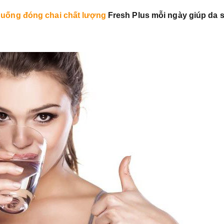
uống đóng chai chất lượng
Fresh Plus mỗi ngày giúp da 