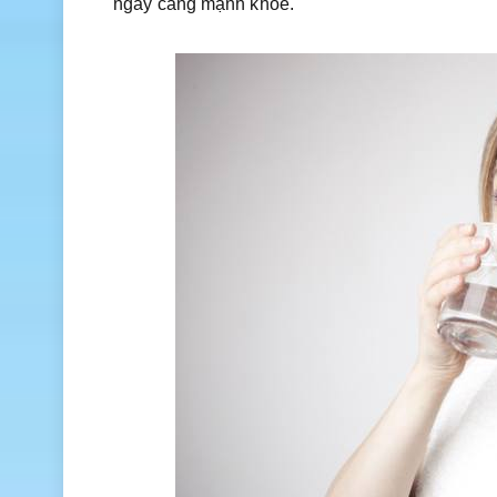
ngày càng mạnh khỏe.