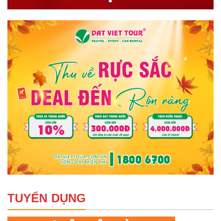
TUYỂN DỤNG