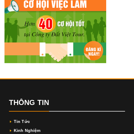
THÔNG TIN
Tin Tức
Kinh Nghiệm