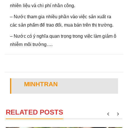
nhiên liệu và chi phí nhân công.
– Nước tham gia nhiều phần vào việc sản xuất ra
các sản phẩm để trao đổi, mua bán trên thị trường.
– Nước có ý nghĩa quan trọng trong việc làm giảm ô
nhiễm môi trường….
MINHTRAN
RELATED POSTS