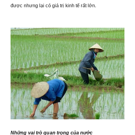
được nhưng lại có giá trị kinh tế rất lớn.
Những vai trò quan trọng của nước