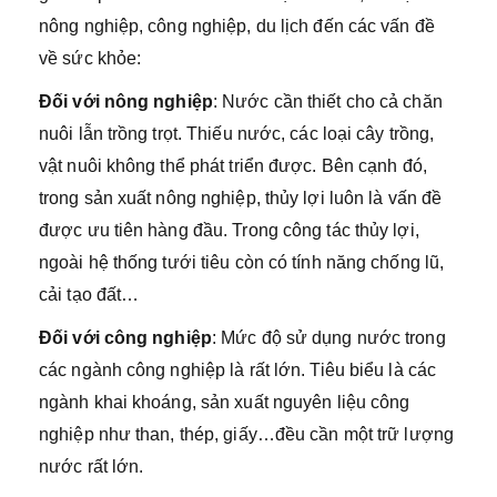
nông nghiệp, công nghiệp, du lịch đến các vấn đề
về sức khỏe:
Đối với nông nghiệp
: Nước cần thiết cho cả chăn
nuôi lẫn trồng trọt. Thiếu nước, các loại cây trồng,
vật nuôi không thể phát triển được. Bên cạnh đó,
trong sản xuất nông nghiệp, thủy lợi luôn là vấn đề
được ưu tiên hàng đầu. Trong công tác thủy lợi,
ngoài hệ thống tưới tiêu còn có tính năng chống lũ,
cải tạo đất…
Đối với công nghiệp
: Mức độ sử dụng nước trong
các ngành công nghiệp là rất lớn. Tiêu biểu là các
ngành khai khoáng, sản xuất nguyên liệu công
nghiệp như than, thép, giấy…đều cần một trữ lượng
nước rất lớn.