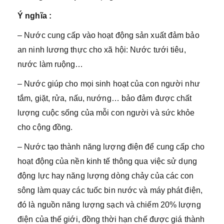
Ý nghĩa :
– Nước cung cấp vào hoạt động sản xuất đảm bảo
an ninh lương thực cho xã hội: Nước tưới tiêu,
nước làm ruộng…
– Nước giúp cho mọi sinh hoạt của con người như
tắm, giặt, rửa, nấu, nướng… bảo đảm được chất
lượng cuộc sống của mỗi con người và sức khỏe
cho cộng đồng.
– Nước tạo thành năng lượng điện để cung cấp cho
hoạt động của nền kinh tế thông qua việc sử dụng
động lực hay năng lượng dòng chảy của các con
sông làm quay các tuốc bin nước và máy phát điện,
đó là nguồn năng lượng sạch và chiếm 20% lượng
điện của thế giới, đồng thời hạn chế được giá thành