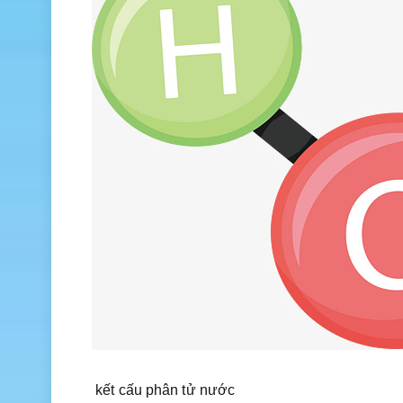
kết cấu phân tử nước