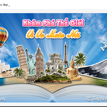
ào đẹp