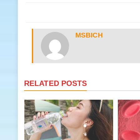
MSBICH
RELATED POSTS
nước