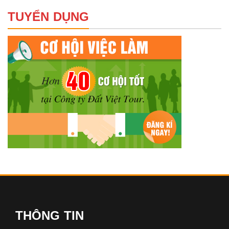
TUYỂN DỤNG
THÔNG TIN