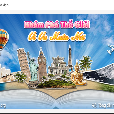
ào đẹp