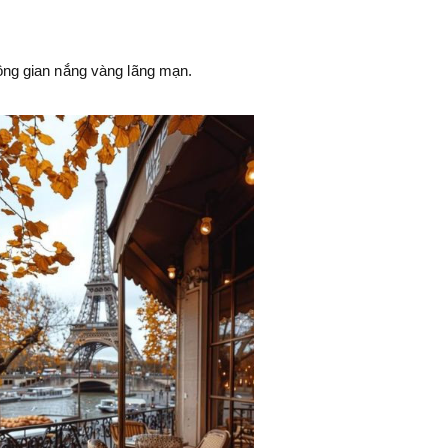
ông gian nắng vàng lãng mạn.