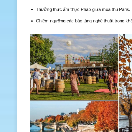
Thưởng thức ẩm thực Pháp giữa mùa thu Paris.
Chiêm ngưỡng các bảo tàng nghệ thuật trong kh