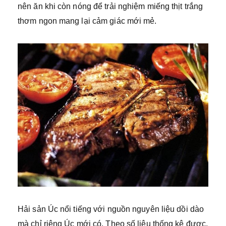
nên ăn khi còn nóng để trải nghiệm miếng thịt trắng
thơm ngon mang lại cảm giác mới mẻ.
Hải sản Úc nổi tiếng với nguồn nguyên liệu dồi dào
mà chỉ riêng Úc mới có. Theo số liệu thống kê được,