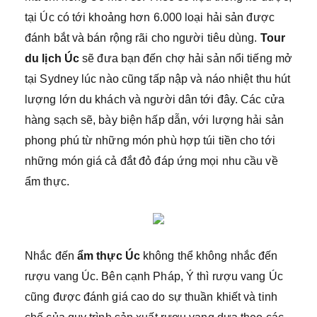
tại Úc có tới khoảng hơn 6.000 loại hải sản được
đánh bắt và bán rộng rãi cho người tiêu dùng.
Tour
du lịch Úc
sẽ đưa bạn đến chợ hải sản nổi tiếng mở
tại Sydney lúc nào cũng tấp nập và náo nhiệt thu hút
lượng lớn du khách và người dân tới đây. Các cửa
hàng sạch sẽ, bày biện hấp dẫn, với lượng hải sản
phong phú từ những món phù hợp túi tiền cho tới
những món giá cả đắt đỏ đáp ứng mọi nhu cầu về
ẩm thực.
Nhắc đến
ẩm thực Úc
không thể không nhắc đến
rượu vang Úc. Bên cạnh Pháp, Ý thì rượu vang Úc
cũng được đánh giá cao do sự thuần khiết và tinh