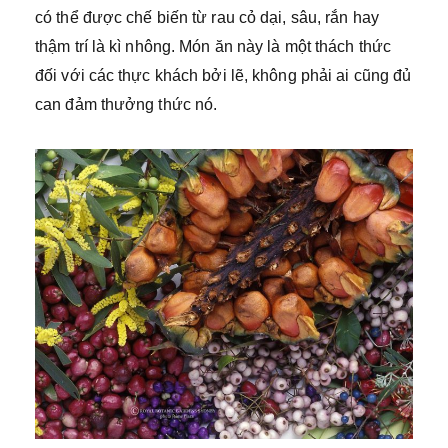
có thể được chế biến từ rau cỏ dại, sâu, rắn hay
thậm trí là kì nhông. Món ăn này là một thách thức
đối với các thực khách bởi lẽ, không phải ai cũng đủ
can đảm thưởng thức nó.