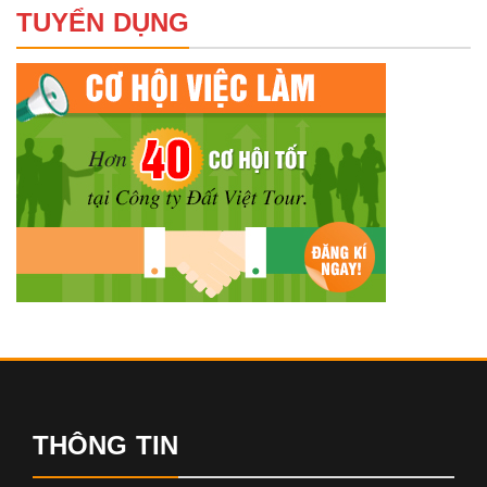
TUYỂN DỤNG
THÔNG TIN