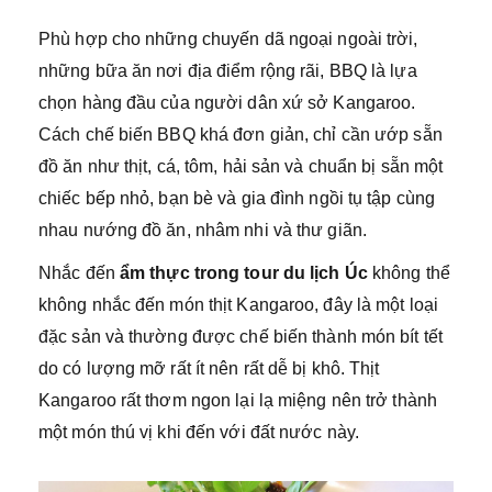
Phù hợp cho những chuyến dã ngoại ngoài trời,
những bữa ăn nơi địa điểm rộng rãi, BBQ là lựa
chọn hàng đầu của người dân xứ sở Kangaroo.
Cách chế biến BBQ khá đơn giản, chỉ cần ướp sẵn
đồ ăn như thịt, cá, tôm, hải sản và chuẩn bị sẵn một
chiếc bếp nhỏ, bạn bè và gia đình ngồi tụ tập cùng
nhau nướng đồ ăn, nhâm nhi và thư giãn.
Nhắc đến
ẩm thực trong tour du lịch Úc
không thể
không nhắc đến món thịt Kangaroo, đây là một loại
đặc sản và thường được chế biến thành món bít tết
do có lượng mỡ rất ít nên rất dễ bị khô. Thịt
Kangaroo rất thơm ngon lại lạ miệng nên trở thành
một món thú vị khi đến với đất nước này.