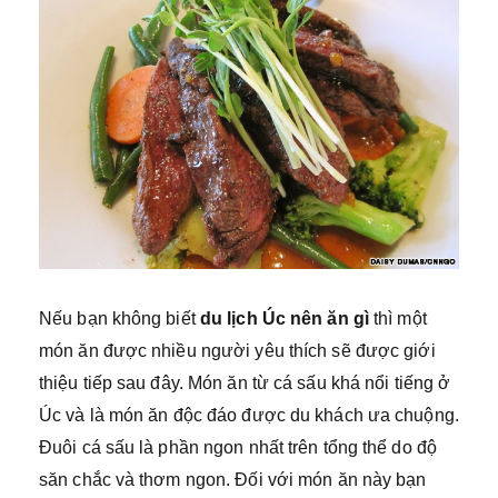
Nếu bạn không biết
du lịch Úc nên ăn gì
thì một
món ăn được nhiều người yêu thích sẽ được giới
thiệu tiếp sau đây. Món ăn từ cá sấu khá nổi tiếng ở
Úc và là món ăn độc đáo được du khách ưa chuộng.
Đuôi cá sấu là phần ngon nhất trên tổng thể do độ
săn chắc và thơm ngon. Đối với món ăn này bạn