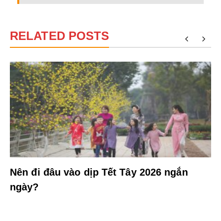
RELATED POSTS
Nên đi đâu vào dịp Tết Tây 2026 ngắn
ngày?