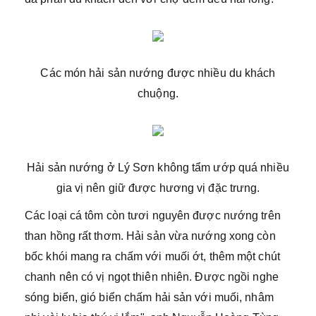
Các món hải sản nướng được nhiều du khách
chuộng.
Hải sản nướng ở Lý Sơn không tẩm ướp quá nhiều
gia vị nên giữ được hương vị đặc trưng.
Các loại cá tôm còn tươi nguyên được nướng trên
than hồng rất thơm. Hải sản vừa nướng xong còn
bốc khói mang ra chấm với muối ớt, thêm một chút
chanh nên có vị ngọt thiên nhiên. Được ngồi nghe
sóng biển, gió biển chấm hải sản với muối, nhâm