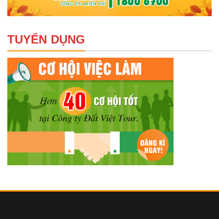
TUYỂN DỤNG