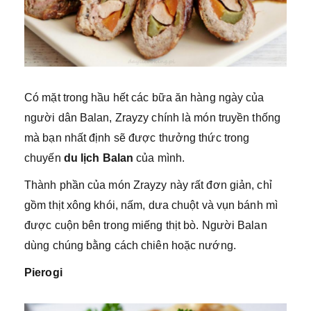
Có mặt trong hầu hết các bữa ăn hàng ngày của
người dân Balan, Zrayzy chính là món truyền thống
mà bạn nhất định sẽ được thưởng thức trong
chuyến
du lịch Balan
của mình.
Thành phần của món Zrayzy này rất đơn giản, chỉ
gồm thịt xông khói, nấm, dưa chuột và vụn bánh mì
được cuộn bên trong miếng thịt bò. Người Balan
dùng chúng bằng cách chiên hoặc nướng.
Pierogi