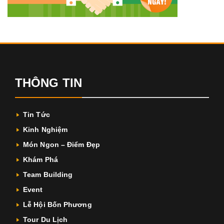
THÔNG TIN
Tin Tức
Kinh Nghiệm
Món Ngon – Điểm Đẹp
Khám Phá
Team Building
Event
Lễ Hội Bốn Phương
Tour Du Lịch