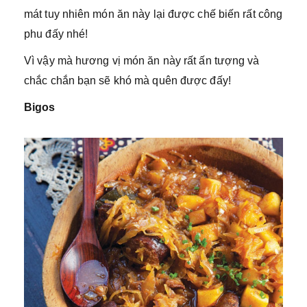
mát tuy nhiên món ăn này lại được chế biến rất công
phu đấy nhé!
Vì vậy mà hương vị món ăn này rất ấn tượng và
chắc chắn bạn sẽ khó mà quên được đấy!
Bigos