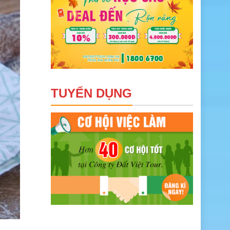
TUYỂN DỤNG