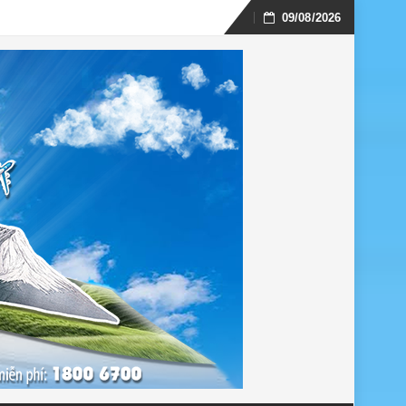
09/08/2026
Skip
to
content