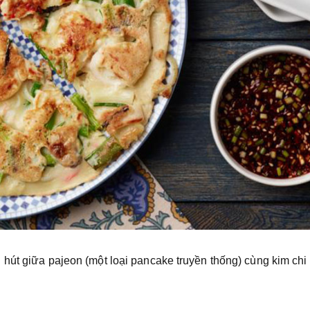
hút giữa pajeon (một loại pancake truyền thống) cùng kim chi