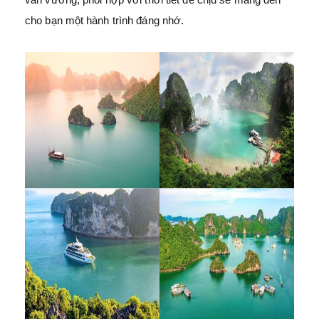
cho bạn một hành trình đáng nhớ.