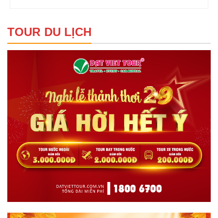
TOUR DU LỊCH