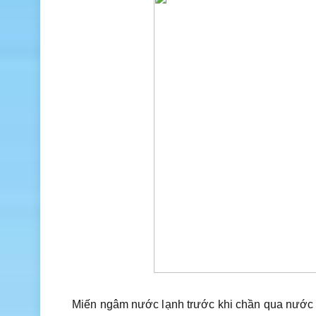
Miến ngâm nước lạnh trước khi chần qua nước sô