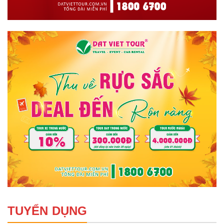
TUYỂN DỤNG