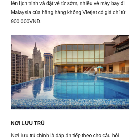
lên lịch trình và đặt vé từ sớm, nhiều vé máy bay đi
Malaysia của hãng hàng không Vietjet có giá chỉ từ
900.000VNĐ.
NƠI LƯU TRÚ
Nơi lưu trú chính là đáp án tiếp theo cho câu hỏi