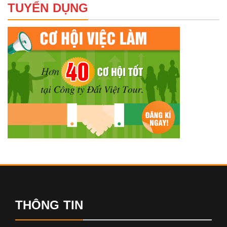
TUYỂN DỤNG
THÔNG TIN