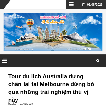
Skip
07/08/2026
to
content
Skip
to
Tour du lịch Australia dựng
content
chân lại tại Melbourne đừng bỏ
qua những trải nghiệm thú vị
này
baoky
11/01/2019