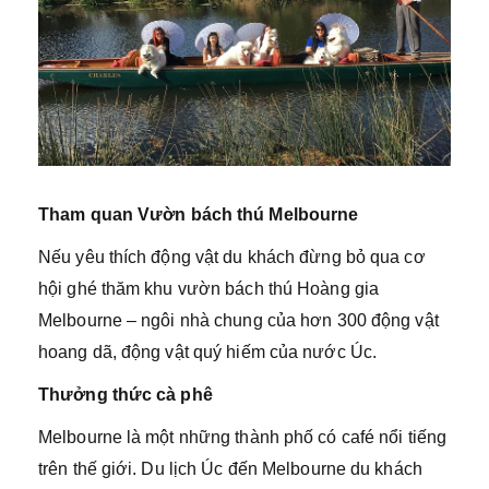
Tham quan Vườn bách thú Melbourne
Nếu yêu thích động vật du khách đừng bỏ qua cơ
hội ghé thăm khu vườn bách thú Hoàng gia
Melbourne – ngôi nhà chung của hơn 300 động vật
hoang dã, động vật quý hiếm của nước Úc.
Thưởng thức cà phê
Melbourne là một những thành phố có café nổi tiếng
trên thế giới. Du lịch Úc đến Melbourne du khách