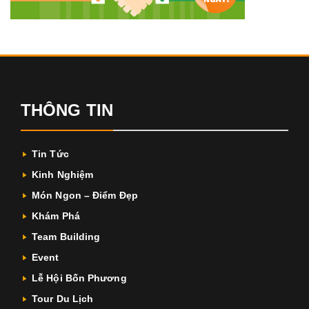
THÔNG TIN
Tin Tức
Kinh Nghiệm
Món Ngon – Điểm Đẹp
Khám Phá
Team Building
Event
Lễ Hội Bốn Phương
Tour Du Lịch