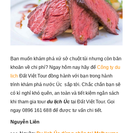
Bạn muốn khám phá xứ sở chuột túi nhưng còn băn
khoăn về chi phí? Ngay hôm nay hãy để
Công ty du
lịch
Đất Việt Tour đồng hành với bạn trong hành
trình khám phá nước Úc sắp tới. Chắc chắn bạn sẽ
có kì nghỉ khó quên, an toàn và tiết kiệm ngân sách
khi tham gia tour
du lịch Úc
tại Đất Việt Tour. Gọi
ngay 0896 161 688 để được tư vấn chi tiết.
Nguyễn Liên