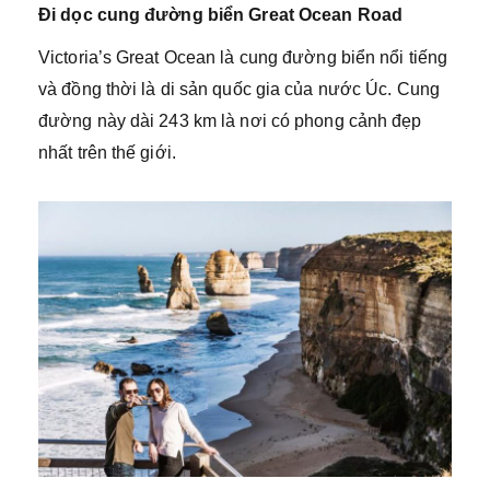
Đi dọc cung đường biển Great Ocean Road
Victoria’s Great Ocean là cung đường biển nổi tiếng
và đồng thời là di sản quốc gia của nước Úc. Cung
đường này dài 243 km là nơi có phong cảnh đẹp
nhất trên thế giới.