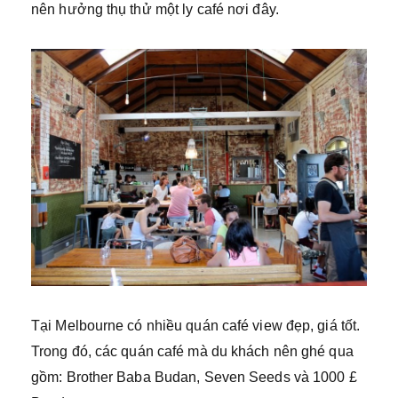
nên hưởng thụ thử một ly café nơi đây.
Tại Melbourne có nhiều quán café view đẹp, giá tốt.
Trong đó, các quán café mà du khách nên ghé qua
gồm: Brother Baba Budan, Seven Seeds và 1000 £