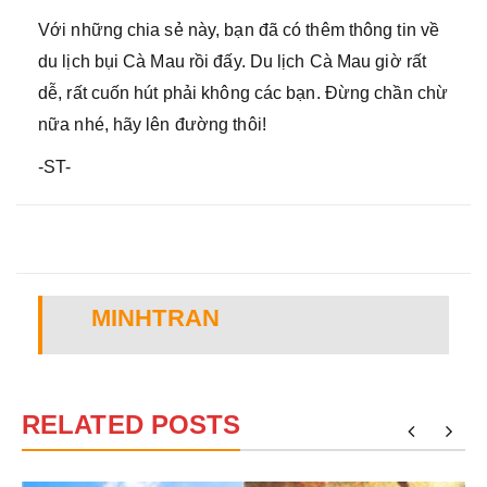
Với những chia sẻ này, bạn đã có thêm thông tin về
du lịch bụi Cà Mau rồi đấy. Du lịch Cà Mau giờ rất
dễ, rất cuốn hút phải không các bạn. Đừng chần chừ
nữa nhé, hãy lên đường thôi!
-ST-
MINHTRAN
RELATED POSTS