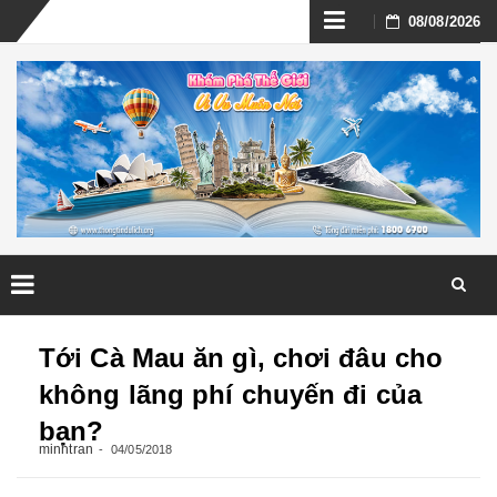
Skip
08/08/2026
to
content
Skip
to
Tới Cà Mau ăn gì, chơi đâu cho
content
không lãng phí chuyến đi của
bạn?
minhtran
04/05/2018