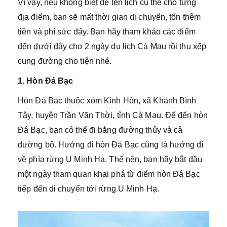
Vì vậy, nếu không biết để lên lịch cụ thể cho từng
địa điểm, bạn sẽ mất thời gian di chuyển, tốn thêm
tiền và phí sức đấy. Bạn hãy tham khảo các điểm
đến dưới đây cho 2 ngày du lịch Cà Mau rồi thu xếp
cung đường cho tiện nhé.
1. Hòn Đá Bạc
Hòn Đá Bạc thuộc xóm Kinh Hòn, xã Khánh Bình
Tây, huyện Trần Văn Thời, tỉnh Cà Mau. Để đến hòn
Đá Bạc, bạn có thể đi bằng đường thủy và cả
đường bộ. Hướng đi hòn Đá Bạc cũng là hướng đi
về phía rừng U Minh Hạ. Thế nên, bạn hãy bắt đầu
một ngày tham quan khai phá từ điểm hòn Đá Bạc
tiếp đến di chuyển tới rừng U Minh Hạ.