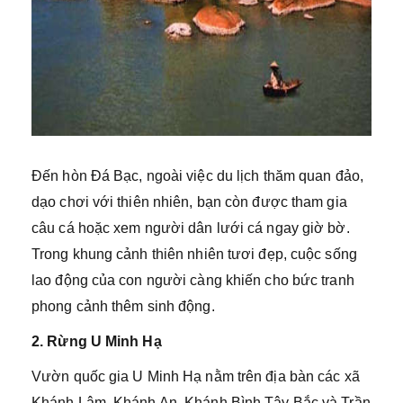
Đến hòn Đá Bạc, ngoài việc du lịch thăm quan đảo,
dạo chơi với thiên nhiên, bạn còn được tham gia
câu cá hoặc xem người dân lưới cá ngay giờ bờ.
Trong khung cảnh thiên nhiên tươi đẹp, cuộc sống
lao động của con người càng khiến cho bức tranh
phong cảnh thêm sinh động.
2. Rừng U Minh Hạ
Vườn quốc gia U Minh Hạ nằm trên địa bàn các xã
Khánh Lâm, Khánh An, Khánh Bình Tây Bắc và Trần