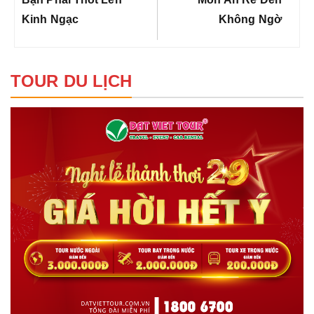
Kinh Ngạc
Không Ngờ
TOUR DU LỊCH