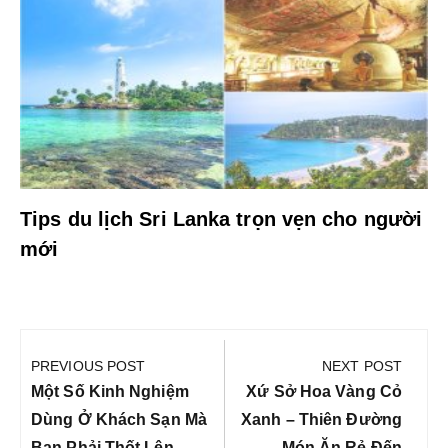
Tips du lịch Sri Lanka trọn vẹn cho người
mới
Điều
hướng
PREVIOUS POST
NEXT POST
bài
Previous
Next
Một Số Kinh Nghiệm
Xứ Sở Hoa Vàng Cỏ
viết
Post:
Post:
Dùng Ở Khách Sạn Mà
Xanh – Thiên Đường
Bạn Phải Thốt Lên
Món Ăn Rẻ Đến