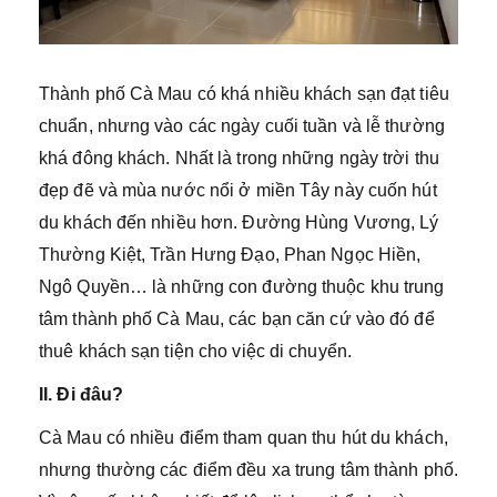
Thành phố Cà Mau có khá nhiều khách sạn đạt tiêu
chuẩn, nhưng vào các ngày cuối tuần và lễ thường
khá đông khách. Nhất là trong những ngày trời thu
đẹp đẽ và mùa nước nổi ở miền Tây này cuốn hút
du khách đến nhiều hơn. Đường Hùng Vương, Lý
Thường Kiệt, Trần Hưng Đạo, Phan Ngọc Hiền,
Ngô Quyền… là những con đường thuộc khu trung
tâm thành phố Cà Mau, các bạn căn cứ vào đó để
thuê khách sạn tiện cho việc di chuyển.
II. Đi đâu?
Cà Mau có nhiều điểm tham quan thu hút du khách,
nhưng thường các điểm đều xa trung tâm thành phố.