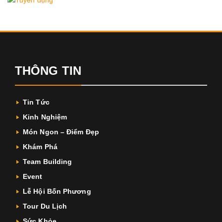
THÔNG TIN
Tin Tức
Kinh Nghiệm
Món Ngon – Điểm Đẹp
Khám Phá
Team Building
Event
Lễ Hội Bốn Phương
Tour Du Lịch
Sức Khỏe