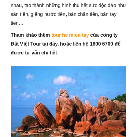
nhau, tạo thành những hình thù hết sức độc đáo như
sân tiên, giếng nước tiên, bàn chân tiên, bàn tay
tiên…
Tham khảo thêm
tour he mien tay
của công ty
Đất Việt Tour tại đây, hoặc liên hệ 1800 6700 để
được tư vấn chi tiết