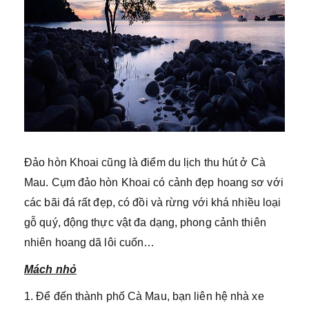
Đảo hòn Khoai cũng là điểm du lịch thu hút ở Cà
Mau. Cụm đảo hòn Khoai có cảnh đẹp hoang sơ với
các bãi đá rất đẹp, có đồi và rừng với khá nhiều loại
gỗ quý, động thực vật đa dạng, phong cảnh thiên
nhiên hoang dã lôi cuốn…
Mách nhỏ
1. Để đến thành phố Cà Mau, bạn liên hệ nhà xe