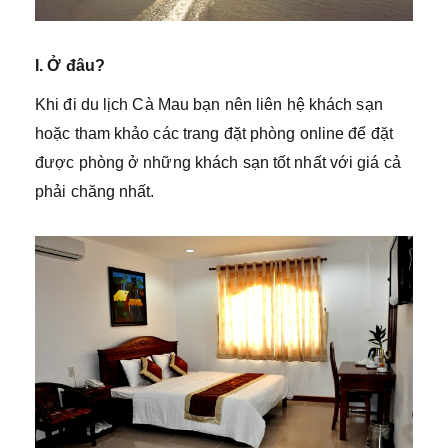
I. Ở đâu?
Khi đi du lịch Cà Mau bạn nên liên hệ khách sạn
hoặc tham khảo các trang đặt phòng online để đặt
được phòng ở những khách sạn tốt nhất với giá cả
phải chăng nhất.