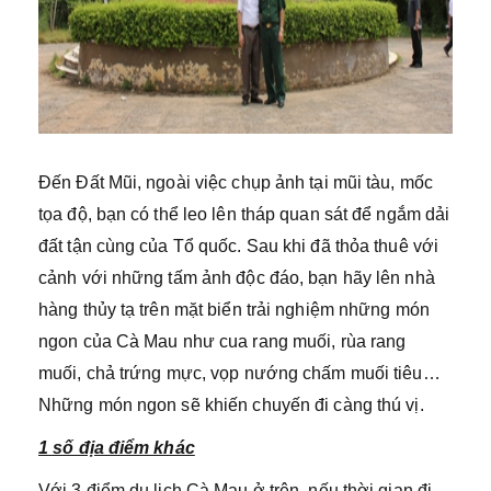
Đến Đất Mũi, ngoài việc chụp ảnh tại mũi tàu, mốc
tọa độ, bạn có thể leo lên tháp quan sát để ngắm dải
đất tận cùng của Tổ quốc. Sau khi đã thỏa thuê với
cảnh với những tấm ảnh độc đáo, bạn hãy lên nhà
hàng thủy tạ trên mặt biển trải nghiệm những món
ngon của Cà Mau như cua rang muối, rùa rang
muối, chả trứng mực, vọp nướng chấm muối tiêu…
Những món ngon sẽ khiến chuyến đi càng thú vị.
1 số địa điểm khác
Với 3 điểm du lịch Cà Mau ở trên, nếu thời gian đi