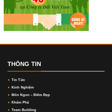
THÔNG TIN
Tin Tức
Kinh Nghiệm
Món Ngon – Điểm Đẹp
Khám Phá
Team Building