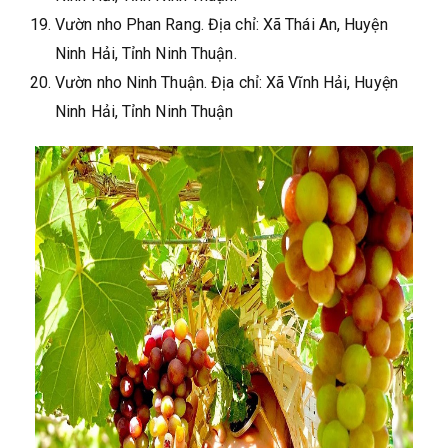
Vườn nho Phan Rang. Địa chỉ: Xã Thái An, Huyện
Ninh Hải, Tỉnh Ninh Thuận.
Vườn nho Ninh Thuận. Địa chỉ: Xã Vĩnh Hải, Huyện
Ninh Hải, Tỉnh Ninh Thuận