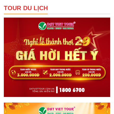
TOUR DU LỊCH