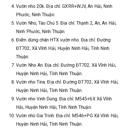
Vườn nho 20k. Địa chỉ: GXRR+WJV, An Hải, Ninh
Phước, Ninh Thuận.
Vườn Nho, Táo Chú 5. Địa chỉ: Thạnh 2, An, An Hải,
Ninh Phước, Ninh Thuận.
Điểm dừng chân HTX vườn nho. Địa chỉ: Đường
ĐT702, Xã Vĩnh Hải, Huyện Ninh Hải, Tỉnh Ninh
Thuận.
Vườn Nho An. Địa chỉ: Đường ĐT702, Xã Vĩnh Hải,
Huyện Ninh Hải, Tỉnh Ninh Thuận.
Vườn nho Tina. Địa chỉ: Đường ĐT702, Xã Vĩnh Hải,
Huyện Ninh Hải, Tỉnh Ninh Thuận.
Vườn nho Vinh Dung. Địa chỉ: M545+6X Xã Vĩnh
Hải, Huyện Ninh Hải, Tỉnh Ninh Thuận.
Vườn nho Gia Trinh. Địa chỉ: M546+PG Xã Vĩnh Hải,
Huyện Ninh Hải, Tỉnh Ninh Thuận.