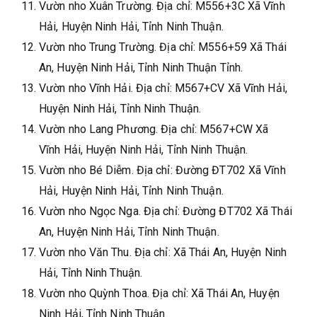
Vườn nho Xuân Trường. Địa chỉ: M556+3C Xã Vĩnh
Hải, Huyện Ninh Hải, Tỉnh Ninh Thuận.
Vườn nho Trung Trường. Địa chỉ: M556+59 Xã Thái
An, Huyện Ninh Hải, Tỉnh Ninh Thuận Tỉnh.
Vườn nho Vĩnh Hải. Địa chỉ: M567+CV Xã Vĩnh Hải,
Huyện Ninh Hải, Tỉnh Ninh Thuận.
Vườn nho Lang Phương. Địa chỉ: M567+CW Xã
Vĩnh Hải, Huyện Ninh Hải, Tỉnh Ninh Thuận.
Vườn nho Bé Diễm. Địa chỉ: Đường ĐT702 Xã Vĩnh
Hải, Huyện Ninh Hải, Tỉnh Ninh Thuận.
Vườn nho Ngọc Nga. Địa chỉ: Đường ĐT702 Xã Thái
An, Huyện Ninh Hải, Tỉnh Ninh Thuận.
Vườn nho Văn Thu. Địa chỉ: Xã Thái An, Huyện Ninh
Hải, Tỉnh Ninh Thuận.
Vườn nho Quỳnh Thoa. Địa chỉ: Xã Thái An, Huyện
Ninh Hải, Tỉnh Ninh Thuận.