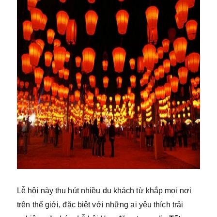
Lễ hội này thu hút nhiều du khách từ khắp mọi nơi
trên thế giới, đặc biệt với những ai yêu thích trải