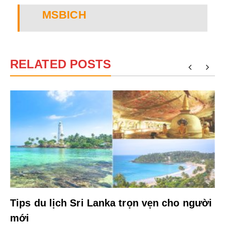
MSBICH
RELATED POSTS
Tips du lịch Sri Lanka trọn vẹn cho người
mới