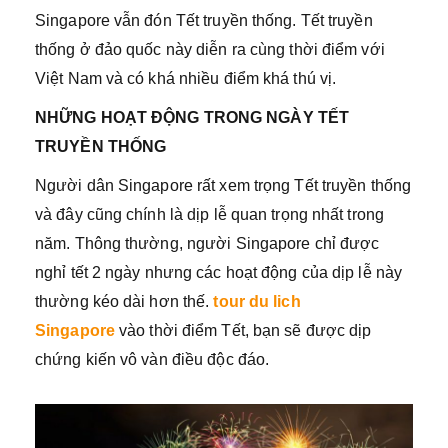
Singapore vẫn đón Tết truyền thống. Tết truyền
thống ở đảo quốc này diễn ra cùng thời điểm với
Việt Nam và có khá nhiều điểm khá thú vị.
NHỮNG HOẠT ĐỘNG TRONG NGÀY TẾT
TRUYỀN THỐNG
Người dân Singapore rất xem trọng Tết truyền thống
và đây cũng chính là dịp lễ quan trọng nhất trong
năm. Thông thường, người Singapore chỉ được
nghỉ tết 2 ngày nhưng các hoạt động của dịp lễ này
thường kéo dài hơn thế.
tour du lich
Singapore
vào thời điểm Tết, bạn sẽ được dịp
chứng kiến vô vàn điều độc đáo.