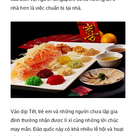
nhà hơn là việc chuẩn bị tại nhà.
Vào dịp Tết, trẻ em và những người chưa lập gia
đình thường nhận được lì xì cùng những lời chúc
may mắn. Đảo quốc này có khá nhiều lễ hội và hoạt