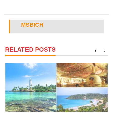
MSBICH
RELATED POSTS