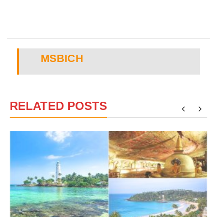
MSBICH
RELATED POSTS