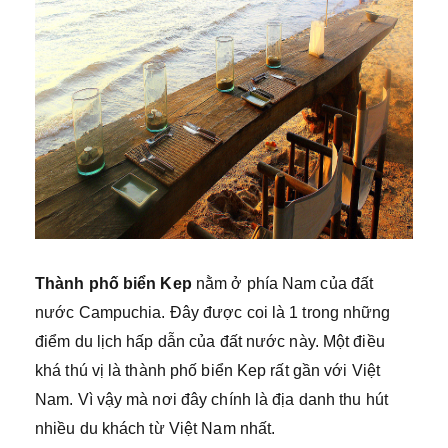
Thành phố biển Kep
nằm ở phía Nam của đất
nước Campuchia. Đây được coi là 1 trong những
điểm du lịch hấp dẫn của đất nước này. Một điều
khá thú vị là thành phố biển Kep rất gần với Việt
Nam. Vì vậy mà nơi đây chính là địa danh thu hút
nhiều du khách từ Việt Nam nhất.