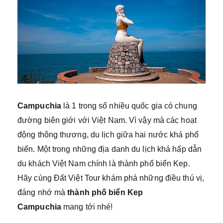
Campuchia
là 1 trong số nhiều quốc gia có chung
đường biên giới với Việt Nam. Vì vậy mà các hoạt
động thông thương, du lịch giữa hai nước khá phổ
biến. Một trong những địa danh du lịch khá hấp dẫn
du khách Việt Nam chính là thành phố biển Kep.
Hãy cùng Đất Việt Tour khám phá những điều thú vị,
đáng nhớ mà
thành phố biển Kep
Campuchia
mang tới nhé!