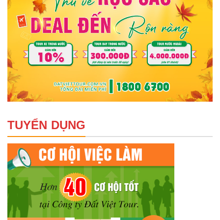
TUYỂN DỤNG