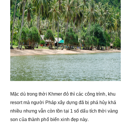
Mặc dù trong thời Khmer đỏ thì các công trình, khu
resort mà người Pháp xây dựng đã bị phá hủy khá
nhiều nhưng vẫn còn tồn tại 1 số dấu tích thời vàng
son của thành phố biển xinh đẹp này.