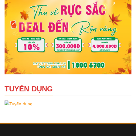
TUYỂN DỤNG