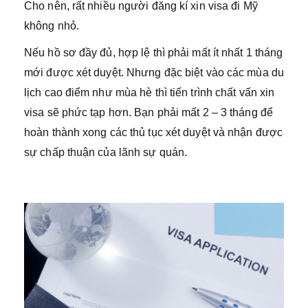
Cho nên, rất nhiều người đăng kí xin visa đi Mỹ
không nhỏ.
Nếu hồ sơ đầy đủ, hợp lệ thì phải mất ít nhất 1 tháng
mới được xét duyệt. Nhưng đặc biệt vào các mùa du
lịch cao điểm như mùa hè thì tiến trình chất vấn xin
visa sẽ phức tạp hơn. Bạn phải mất 2 – 3 tháng để
hoàn thành xong các thủ tục xét duyệt và nhận được
sự chấp thuận của lãnh sự quán.