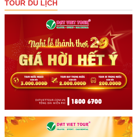
TOUR DU LỊCH