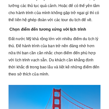
lưỡng các thủ tục quá cảnh. Hoặc để có thể yên tâm
cho hành trình của mình không gặp trở ngại gì thì có
thể liên hệ ghép đoàn với các tour du lịch để về.
Chọn điểm đến tương xứng với lịch trình
Đất nước Mỹ khá rộng lớn với nhiều điểm du lịch lý
thú. Để hành trình của bạn trở nên đáng nhớ hơn
nữa thì bạn cần cân nhắc chọn điểm đến phù hợp
với lịch trình vạch sẵn. Du khách cần khẳng định
thời khắc đi trong bao lâu và liệt kê những điểm đến
theo sở thích của mình.