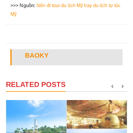
>>> Nguồn:
Nên đi tour du lịch Mỹ hay du lịch tự túc
Mỹ
BAOKY
RELATED POSTS