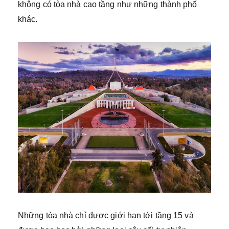
không có tòa nhà cao tầng như những thành phố
khác.
Những tòa nhà chỉ được giới hạn tới tầng 15 và