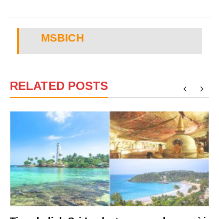
MSBICH
RELATED POSTS