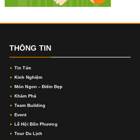
THÔNG TIN
Tin Tức
Kinh Nghiệm
Món Ngon – Điểm Đẹp
Khám Phá
Team Building
Event
Lễ Hội Bốn Phương
Tour Du Lịch