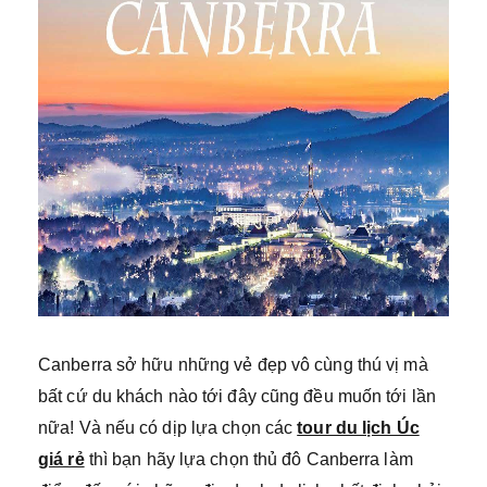
Canberra sở hữu những vẻ đẹp vô cùng thú vị mà
bất cứ du khách nào tới đây cũng đều muốn tới lần
nữa! Và nếu có dịp lựa chọn các
tour du lịch Úc
giá rẻ
thì bạn hãy lựa chọn thủ đô Canberra làm