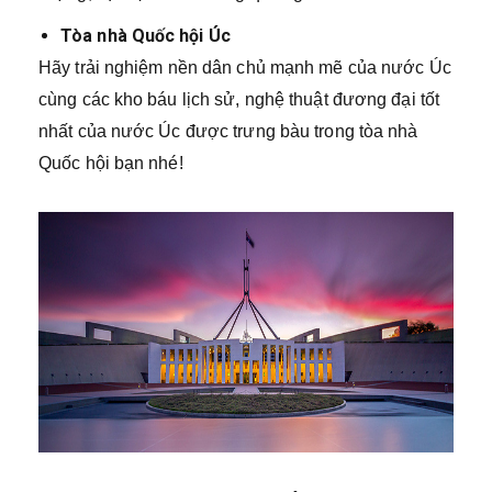
Tòa nhà Quốc hội Úc
Hãy trải nghiệm nền dân chủ mạnh mẽ của nước Úc
cùng các kho báu lịch sử, nghệ thuật đương đại tốt
nhất của nước Úc được trưng bàu trong tòa nhà
Quốc hội bạn nhé!