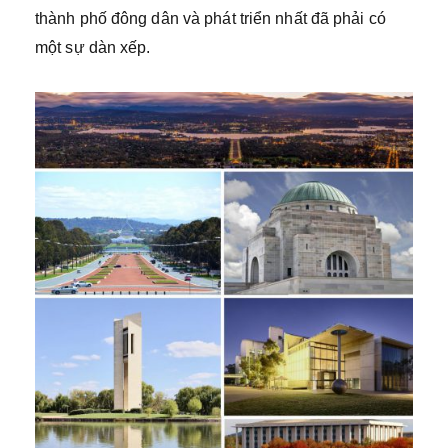
thành phố đông dân và phát triển nhất đã phải có
một sự dàn xếp.