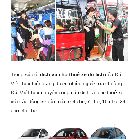
Trong số đó,
dịch vụ cho thuê xe du lịch
của Đất
Việt Tour hiện đang được nhiều người ưa chuộng.
Đất Việt Tour chuyên cung cấp dịch vụ cho thuê xe
với các dòng xe đời mới từ 4 chỗ, 7 chỗ, 16 chỗ, 29
chỗ, 45 chỗ