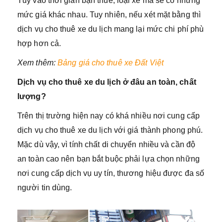
Tùy vào thời gian bạn thuê, loại xe mà sẽ có những
mức giá khác nhau. Tuy nhiên, nếu xét mặt bằng thì
dịch vụ cho thuê xe du lịch mang lại mức chi phí phù
hợp hơn cả.
Xem thêm:
Bảng giá cho thuê xe Đất Việt
Dịch vụ cho thuê xe du lịch ở đâu an toàn, chất
lượng?
Trên thị trường hiện nay có khá nhiều nơi cung cấp
dịch vụ cho thuê xe du lịch với giá thành phong phú.
Mặc dù vậy, vì tính chất di chuyển nhiều và cần độ
an toàn cao nên bạn bắt buộc phải lựa chọn những
nơi cung cấp dịch vụ uy tín, thương hiệu được đa số
người tin dùng.