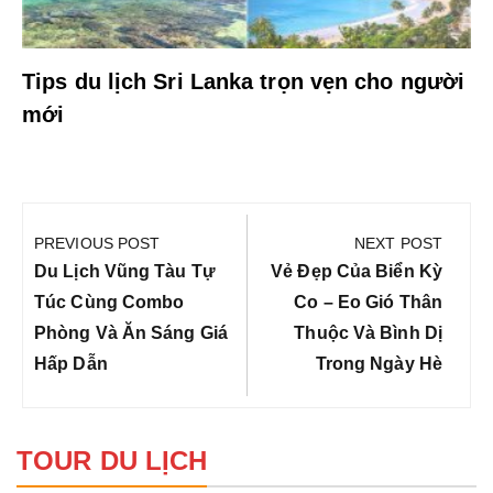
Tips du lịch Sri Lanka trọn vẹn cho người
mới
Điều
hướng
PREVIOUS POST
NEXT POST
bài
Previous
Next
Du Lịch Vũng Tàu Tự
Vẻ Đẹp Của Biển Kỳ
viết
Post:
Post:
Túc Cùng Combo
Co – Eo Gió Thân
Phòng Và Ăn Sáng Giá
Thuộc Và Bình Dị
Hấp Dẫn
Trong Ngày Hè
TOUR DU LỊCH