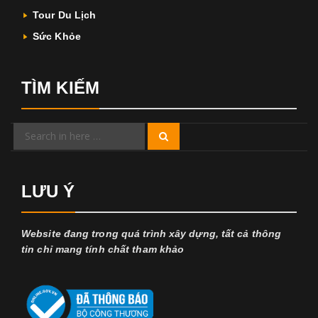
Tour Du Lịch
Sức Khỏe
TÌM KIẾM
Search
Search
for:
LƯU Ý
Website đang trong quá trình xây dựng, tất cả thông
tin chỉ mang tính chất tham khảo