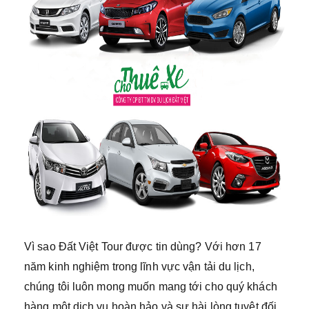
Vì sao Đất Việt Tour được tin dùng? Với hơn 17
năm kinh nghiệm trong lĩnh vực vận tải du lịch,
chúng tôi luôn mong muốn mang tới cho quý khách
hàng một dịch vụ hoàn hảo và sự hài lòng tuyệt đối