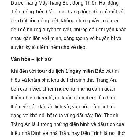
Dược, hang Mây, hang Bói, động Thiên Hà, động
Tiên, động Tiên Cá… mỗi hang động đều có một vẻ
đẹp hút hồn riêng biệt, không những vậy, mỗi nơi
đều có những truyền thuyết, những câu chuyện khác
nhau gắn liền với mình, càng tạo ra vẻ huyền bí và
truyền kỳ tô điểm thêm cho vẻ đẹp.
Văn hóa – lịch sử
Khi đến với
tour du lịch 1 ngày miền Bắc
và tìm
hiểu và khám phá khu du lịch sinh thái Tràng An,
bên cạnh việc chiêm ngưỡng những cảnh quan
thiên nhiên diễm lệ, du khách còn được tìm hiểu
thêm về các dấu ấn lịch sử, văn hóa, tâm linh đa
dạng và khá nổi bật của vùng đất này. Bởi Thành
Tràng An là 1 trong những điển hình về dấu tích của
triều nhà Đinh và nhà Trần, hay Đền Trình là nơi thờ