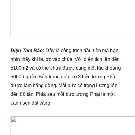
Điện Tam Bảo:
Đây là công trình đầu tiên mà bạn
nhìn thấy khi bước vào chùa. Với diện tích lên đến
5100m2 và có thể chứa được cùng một lúc khoảng
5000 người. Bên trong điện có 3 bức tượng Phật
được làm bằng đồng. Mỗi bức có trọng lượng lên
đến 80 tấn. Phía sau mỗi bức tượng Phật là một
cánh sen dát vàng.