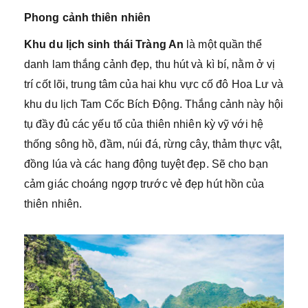
Phong cảnh thiên nhiên
Khu du lịch sinh thái Tràng An
là một quần thể
danh lam thắng cảnh đẹp, thu hút và kì bí, nằm ở vị
trí cốt lõi, trung tâm của hai khu vực cố đô Hoa Lư và
khu du lịch Tam Cốc Bích Động. Thắng cảnh này hội
tụ đầy đủ các yếu tố của thiên nhiên kỳ vỹ với hệ
thống sông hồ, đầm, núi đá, rừng cây, thảm thực vật,
đồng lúa và các hang động tuyệt đẹp. Sẽ cho bạn
cảm giác choáng ngợp trước vẻ đẹp hút hồn của
thiên nhiên.