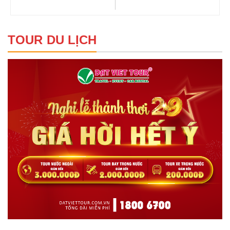
TOUR DU LỊCH