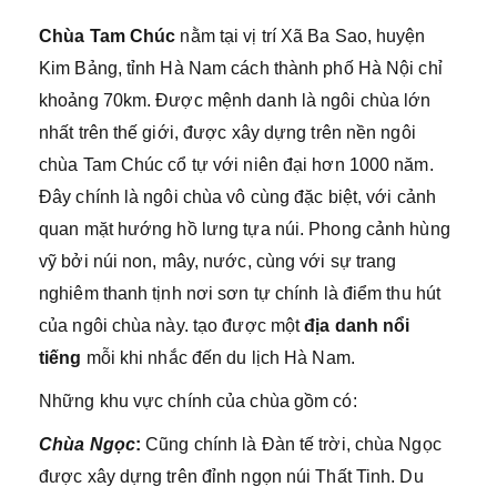
Chùa Tam Chúc
nằm tại vị trí Xã Ba Sao, huyện
Kim Bảng, tỉnh Hà Nam cách thành phố Hà Nội chỉ
khoảng 70km. Được mệnh danh là ngôi chùa lớn
nhất trên thế giới, được xây dựng trên nền ngôi
chùa Tam Chúc cổ tự với niên đại hơn 1000 năm.
Đây chính là ngôi chùa vô cùng đặc biệt, với cảnh
quan mặt hướng hồ lưng tựa núi. Phong cảnh hùng
vỹ bởi núi non, mây, nước, cùng với sự trang
nghiêm thanh tịnh nơi sơn tự chính là điểm thu hút
của ngôi chùa này. tạo được một
địa danh nổi
tiếng
mỗi khi nhắc đến du lịch Hà Nam.
Những khu vực chính của chùa gồm có:
Chùa Ngọc
:
Cũng chính là Đàn tế trời, chùa Ngọc
được xây dựng trên đỉnh ngọn núi Thất Tinh. Du