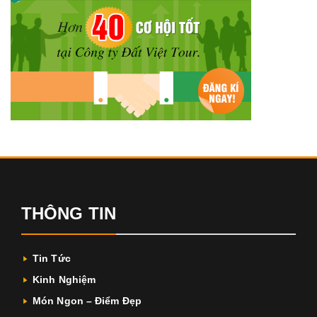
THÔNG TIN
Tin Tức
Kinh Nghiệm
Món Ngon – Điểm Đẹp