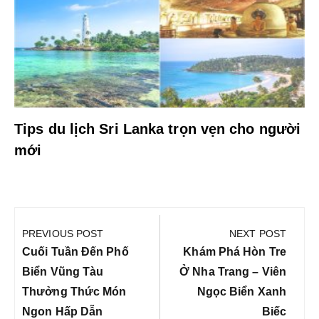
Tips du lịch Sri Lanka trọn vẹn cho người
mới
Điều
hướng
PREVIOUS POST
NEXT POST
bài
Previous
Next
Cuối Tuần Đến Phố
Khám Phá Hòn Tre
viết
Post:
Post:
Biển Vũng Tàu
Ở Nha Trang – Viên
Thưởng Thức Món
Ngọc Biển Xanh
Ngon Hấp Dẫn
Biếc