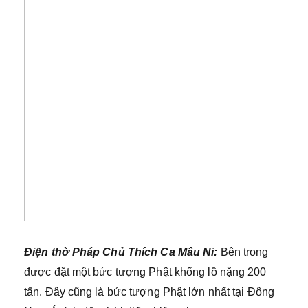
Điện thờ Pháp Chủ Thích Ca Mâu Ni:
Bên trong
được đặt một bức tượng Phật khổng lồ nặng 200
tấn. Đây cũng là bức tượng Phật lớn nhất tại Đông