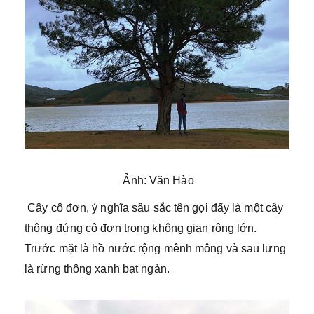
Ảnh: Văn Hào
Cây cô đơn, ý nghĩa sâu sắc tên gọi đấy là một cây
thông đứng cô đơn trong không gian rộng lớn.
Trước mặt là hồ nước rộng mênh mông và sau lưng
là rừng thông xanh bạt ngàn.