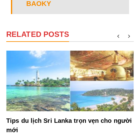
BAOKY
RELATED POSTS
Tips du lịch Sri Lanka trọn vẹn cho người
mới