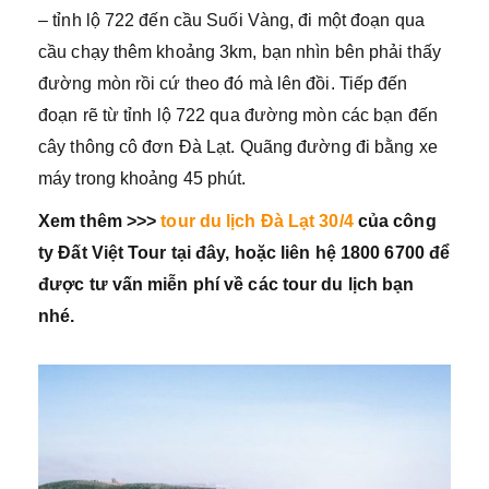
– tỉnh lộ 722 đến cầu Suối Vàng, đi một đoạn qua
cầu chạy thêm khoảng 3km, bạn nhìn bên phải thấy
đường mòn rồi cứ theo đó mà lên đồi. Tiếp đến
đoạn rẽ từ tỉnh lộ 722 qua đường mòn các bạn đến
cây thông cô đơn Đà Lạt. Quãng đường đi bằng xe
máy trong khoảng 45 phút.
Xem thêm >>>
tour du lịch Đà Lạt 30/4
của công
ty Đất Việt Tour tại đây, hoặc liên hệ 1800 6700 để
được tư vấn miễn phí về các tour du lịch bạn
nhé.