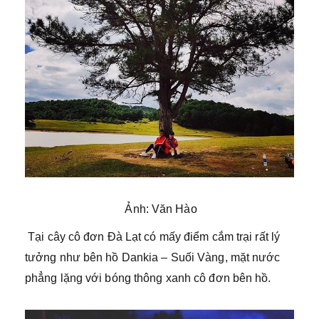
Ảnh: Văn Hào
Tại cây cô đơn Đà Lạt có mấy điểm cắm trại rất lý
tưởng như bên hồ Dankia – Suối Vàng, mặt nước
phẳng lặng với bóng thông xanh cô đơn bên hồ.