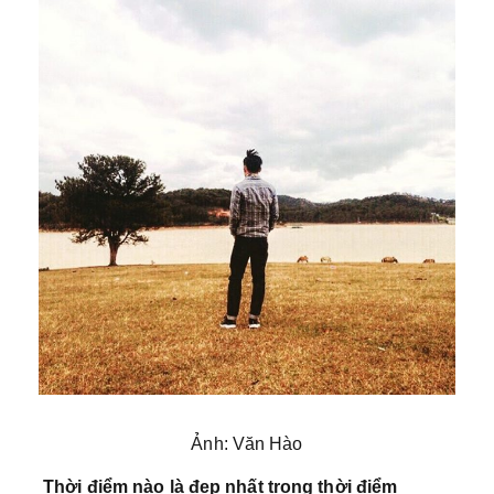
Ảnh: Văn Hào
Thời điểm nào là đẹp nhất trong thời điểm