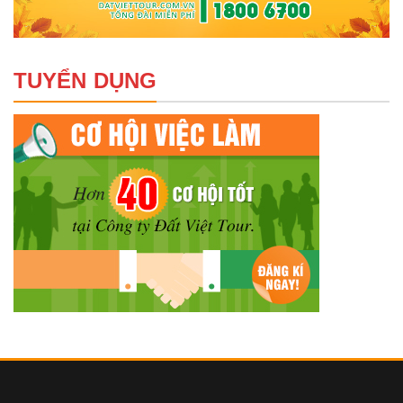
TUYỂN DỤNG