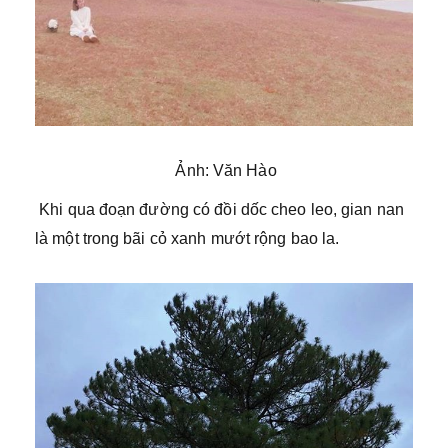
Ảnh: Văn Hào
Khi qua đoạn đường có đồi dốc cheo leo, gian nan
là một trong bãi cỏ xanh mướt rộng bao la.