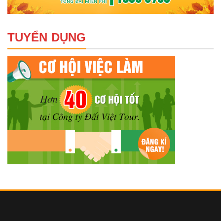
TUYỂN DỤNG