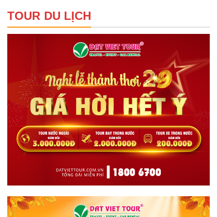
TOUR DU LỊCH