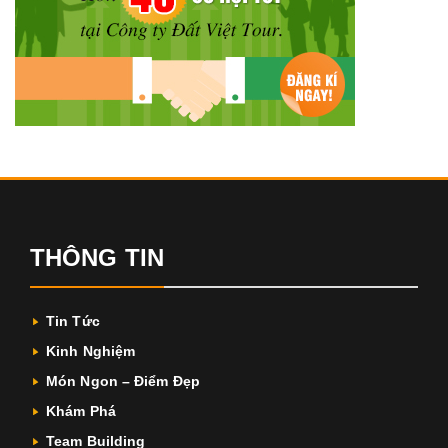
THÔNG TIN
Tin Tức
Kinh Nghiệm
Món Ngon – Điểm Đẹp
Khám Phá
Team Building