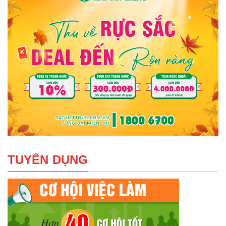
TUYỂN DỤNG