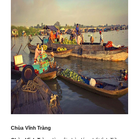
Chùa Vĩnh Tràng