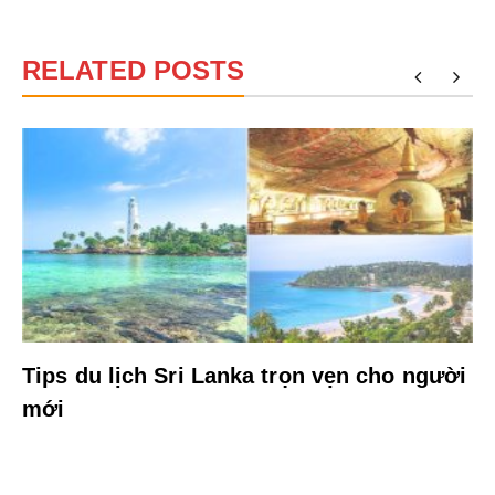
RELATED POSTS
Tips du lịch Sri Lanka trọn vẹn cho người
mới