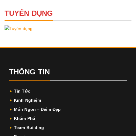
TUYỂN DỤNG
THÔNG TIN
Tin Tức
Kinh Nghiệm
Món Ngon – Điểm Đẹp
Khám Phá
Team Building