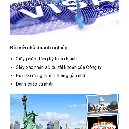
Đối với chủ doanh nghiệp
Giấy phép đăng ký kinh doanh
Giấy xác nhận số dư tài khoản của Công ty
Biên lai đóng thuế 3 tháng gần nhất
Danh thiếp cá nhân