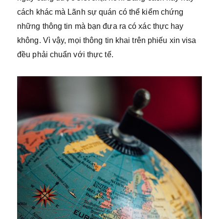
cách khác mà Lãnh sự quán có thể kiểm chứng
những thông tin mà bạn đưa ra có xác thực hay
không. Vì vậy, mọi thông tin khai trên phiếu xin visa
đều phải chuẩn với thực tế.