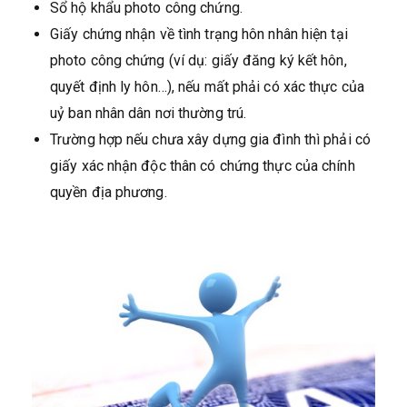
Sổ hộ khẩu photo công chứng.
Giấy chứng nhận về tình trạng hôn nhân hiện tại
photo công chứng (ví dụ: giấy đăng ký kết hôn,
quyết định ly hôn…), nếu mất phải có xác thực của
uỷ ban nhân dân nơi thường trú.
Trường hợp nếu chưa xây dựng gia đình thì phải có
giấy xác nhận độc thân có chứng thực của chính
quyền địa phương.