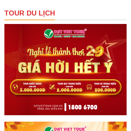
TOUR DU LỊCH