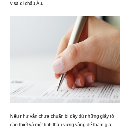
visa đi châu Âu.
Nếu như vẫn chưa chuẩn bị đầy đủ những giấy tờ
cần thiết và một tinh thần vững vàng để tham gia