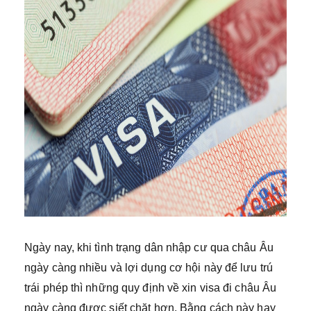
Ngày nay, khi tình trạng dân nhập cư qua châu Âu
ngày càng nhiều và lợi dụng cơ hội này để lưu trú
trái phép thì những quy định về xin visa đi châu Âu
ngày càng được siết chặt hơn. Bằng cách này hay