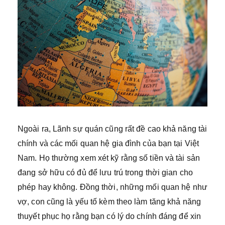
Ngoài ra, Lãnh sự quán cũng rất đề cao khả năng tài
chính và các mối quan hệ gia đình của bạn tại Việt
Nam. Họ thường xem xét kỹ rằng số tiền và tài sản
đang sở hữu có đủ để lưu trú trong thời gian cho
phép hay không. Đồng thời, những mối quan hệ như
vợ, con cũng là yếu tố kèm theo làm tăng khả năng
thuyết phục họ rằng bạn có lý do chính đáng để xin