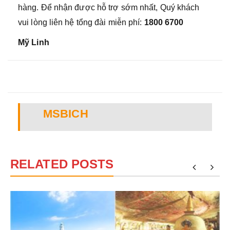
hàng. Để nhận được hỗ trợ sớm nhất, Quý khách
vui lòng liên hệ tổng đài miễn phí:
1800 6700
Mỹ Linh
MSBICH
RELATED POSTS