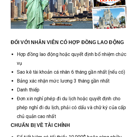
ĐỐI VỚI NHÂN VIÊN CÓ HỢP ĐỒNG LAO ĐỘNG
Hợp đồng lao động hoặc quyết định bổ nhiệm chức
vụ
Sao kê tài khoản cá nhân 6 tháng gần nhất (nếu có)
Bảng xác nhận mức lương 3 tháng gần nhất
Danh thiếp
Đơn xin nghỉ phép đi du lịch hoặc quyết định cho
phép nghỉ đi du lịch, phải có dấu và chữ ký của cấp
chủ quản cao nhất
CHUẨN BỊ VỀ TÀI CHÍNH