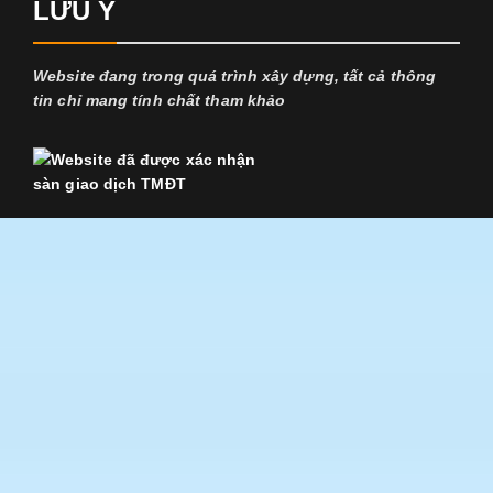
LƯU Ý
Website đang trong quá trình xây dựng, tất cả thông
tin chỉ mang tính chất tham khảo