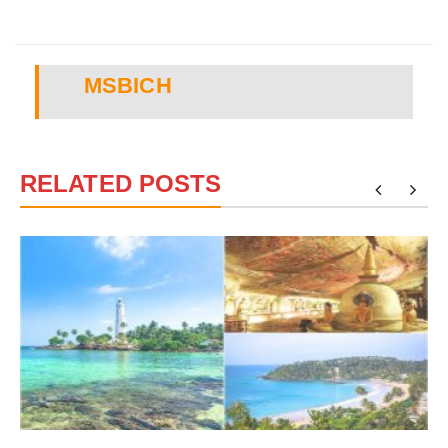
MSBICH
RELATED POSTS