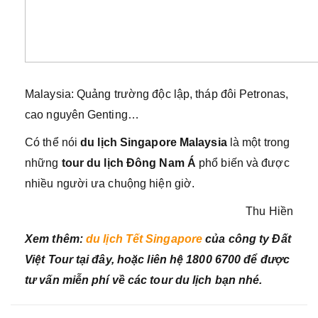
Malaysia: Quảng trường độc lập, tháp đôi Petronas,
cao nguyên Genting…
Có thể nói
du lịch Singapore Malaysia
là một trong
những
tour du lịch Đông Nam Á
phổ biến và được
nhiều người ưa chuộng hiện giờ.
Thu Hiền
Xem thêm:
du lịch Tết Singapore
của công ty Đất
Việt Tour tại đây, hoặc liên hệ 1800 6700 để được
tư vấn miễn phí về các tour du lịch bạn nhé.