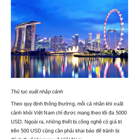
Thủ tục xuất nhập cảnh
Theo quy định thông thường, mỗi cá nhân khi xuất
cảnh khỏi Việt Nam chỉ được mang theo tối đa 5000
USD. Ngoài ra, những thiết bị công nghệ có giá trị
trên 500 USD cũng cần phải khai báo để tránh bị