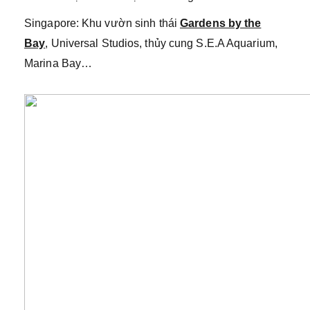
Singapore: Khu vườn sinh thái
Gardens by
the
Bay
, Universal Studios, thủy cung S.E.A Aquarium,
Marina Bay…