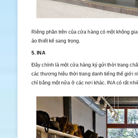
Riêng phần trên của cửa hàng có một không gia
áo thiết kế sang trọng.
5. INA
Đây chính là một cửa hàng ký gửi thời trang ch
các thương hiệu thời trang danh tiếng thế giới n
chỉ bằng một nửa ở các nơi khác. INA có rất nh