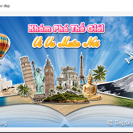
ào đẹp