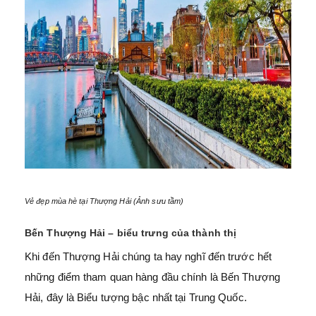
Vẻ đẹp mùa hè tại Thượng Hải (Ảnh sưu tầm)
Bến Thượng Hải – biểu trưng của thành thị
Khi đến Thượng Hải chúng ta hay nghĩ đến trước hết
những điểm tham quan hàng đầu chính là Bến Thượng
Hải, đây là Biểu tượng bậc nhất tại Trung Quốc.