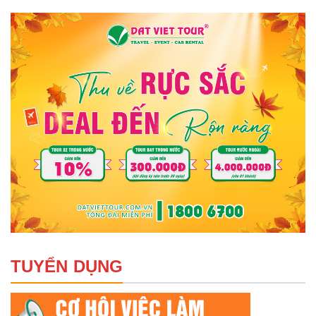
TUYỂN DỤNG