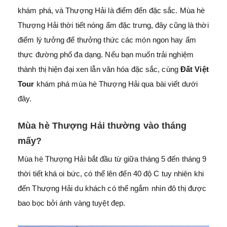
khám phá, và Thượng Hải là điểm đến đặc sắc. Mùa hè
Thượng Hải thời tiết nóng ẩm đặc trưng, đây cũng là thời
điểm lý tưởng để thưởng thức các món ngon hay ẩm
thực đường phố đa dạng. Nếu bạn muốn trải nghiệm
thành thị hiện đại xen lẫn văn hóa đặc sắc, cùng
Đất Việt
Tour
khám phá mùa hè Thượng Hải qua bài viết dưới
đây.
Mùa hè Thượng Hải thường vào tháng
mấy?
Mùa hè Thượng Hải bắt đầu từ giữa tháng 5 đến tháng 9
thời tiết khá oi bức, có thể lên đến 40 độ C tuy nhiên khi
đến Thượng Hải du khách có thể ngắm nhìn đô thị được
bao bọc bởi ánh vàng tuyệt đẹp.