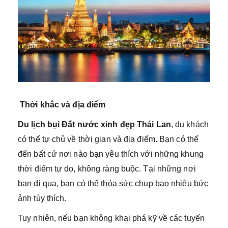
Thời khắc và địa điểm
Du lịch bụi Đất nước xinh đẹp Thái Lan
, du khách
có thể tự chủ về thời gian và địa điểm. Bạn có thể
đến bất cứ nơi nào bạn yêu thích với những khung
thời điểm tự do, không ràng buộc. Tại những nơi
bạn đi qua, bạn có thể thỏa sức chụp bao nhiêu bức
ảnh tùy thích.
Tuy nhiên, nếu bạn không khai phá kỹ về các tuyến