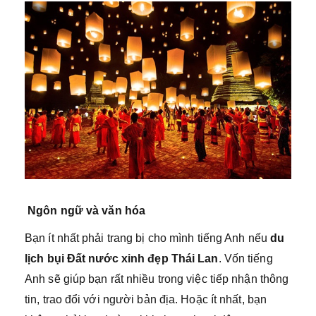
Ngôn ngữ và văn hóa
Bạn ít nhất phải trang bị cho mình tiếng Anh nếu
du
lịch bụi Đất nước xinh đẹp Thái Lan
. Vốn tiếng
Anh sẽ giúp bạn rất nhiều trong việc tiếp nhận thông
tin, trao đổi với người bản địa. Hoặc ít nhất, bạn