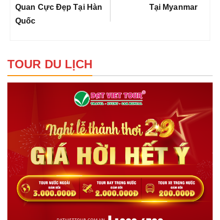
Quan Cực Đẹp Tại Hàn
Tại Myanmar
Quốc
TOUR DU LỊCH