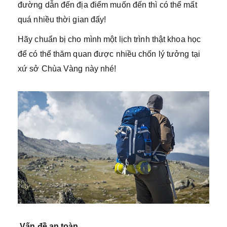
đường dẫn đến địa điểm muốn đến thì có thể mất
quá nhiều thời gian đấy!
Hãy chuẩn bị cho mình một lịch trình thật khoa học
để có thể thăm quan được nhiều chốn lý tưởng tại
xứ sở Chùa Vàng này nhé!
Vấn đề an toàn