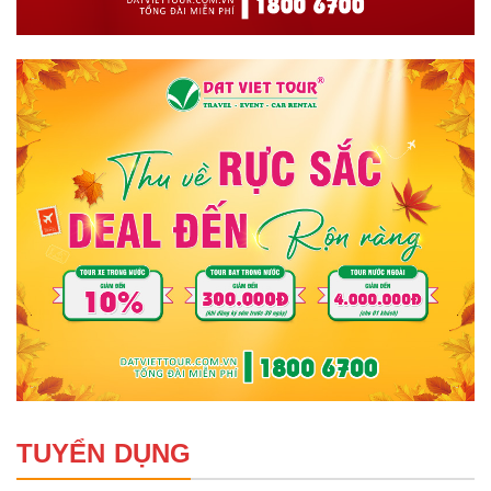
TUYỂN DỤNG