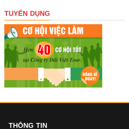
TUYỂN DỤNG
THÔNG TIN