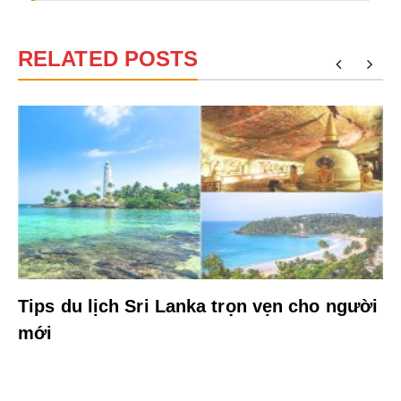
RELATED POSTS
Tips du lịch Sri Lanka trọn vẹn cho người
mới