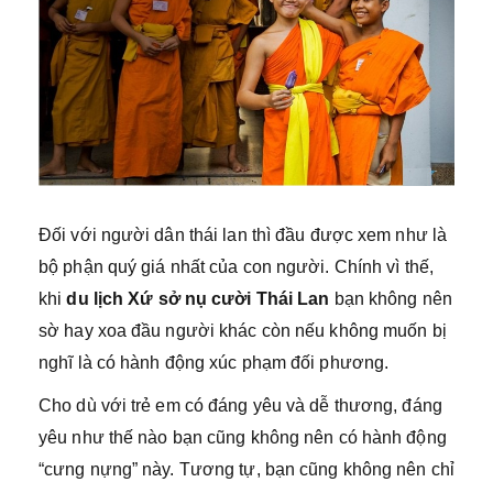
Đối với người dân thái lan thì đầu được xem như là
bộ phận quý giá nhất của con người. Chính vì thế,
khi
du lịch Xứ sở nụ cười Thái Lan
bạn không nên
sờ hay xoa đầu người khác còn nếu không muốn bị
nghĩ là có hành động xúc phạm đối phương.
Cho dù với trẻ em có đáng yêu và dễ thương, đáng
yêu như thế nào bạn cũng không nên có hành động
“cưng nựng” này. Tương tự, bạn cũng không nên chỉ