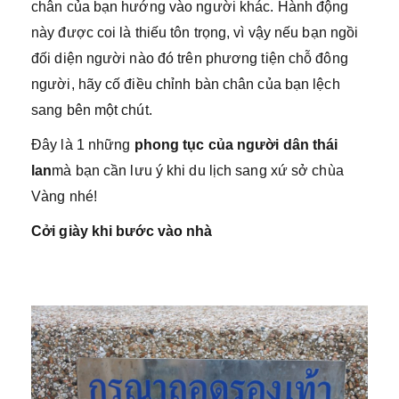
chân của bạn hướng vào người khác. Hành động
này được coi là thiếu tôn trọng, vì vậy nếu bạn ngồi
đối diện người nào đó trên phương tiện chỗ đông
người, hãy cố điều chỉnh bàn chân của bạn lệch
sang bên một chút.
Đây là 1 những
phong tục của người dân thái
lan
mà bạn cần lưu ý khi du lịch sang xứ sở chùa
Vàng nhé!
Cởi giày khi bước vào nhà