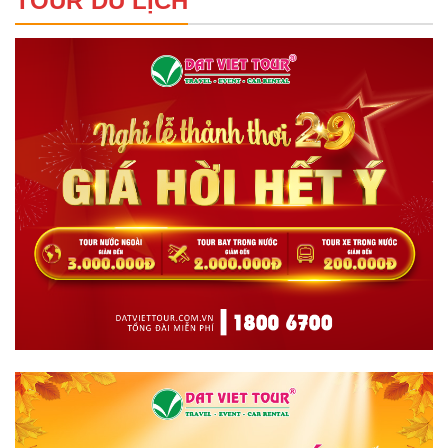
TOUR DU LỊCH