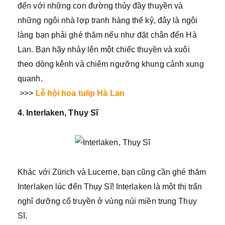
đến với những con đường thủy đầy thuyền và
những ngôi nhà lợp tranh hàng thế kỷ, đây là ngôi
làng bạn phải ghé thăm nếu như đặt chân đến Hà
Lan. Bạn hãy nhảy lên một chiếc thuyền và xuôi
theo dòng kênh và chiêm ngưỡng khung cảnh xung
quanh.
>>>
Lễ hội hoa tulip Hà Lan
4. Interlaken, Thụy Sĩ
Khác với Zürich và Lucerne, bạn cũng cần ghé thăm
Interlaken lúc đến Thụy Sĩ! Interlaken là một thị trấn
nghỉ dưỡng cổ truyền ở vùng núi miền trung Thụy
Sĩ.