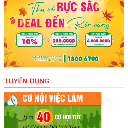
TUYỂN DỤNG