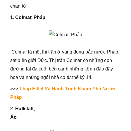
chân tới.
1. Colmar, Pháp
Colmar là một thị trấn ở vùng đông bắc nước Pháp,
sát biên giới Đức. Thị trấn Colmar có những con
đường lát đá cuội bên cạnh những kênh đào đầy
hoa và những ngôi nhà có từ thế kỷ 14.
>>>
Tháp Eiffel Và Hành Trình Khám Phá Nước
Pháp
2. Hallstatt,
Áo