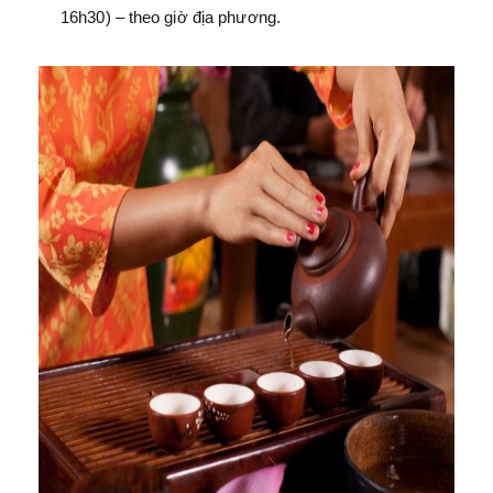
16h30) – theo giờ địa phương.