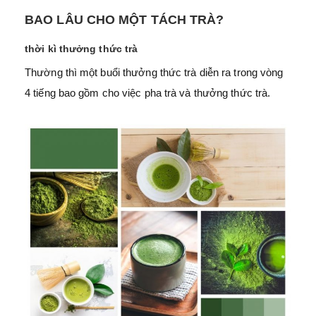
BAO LÂU CHO MỘT TÁCH TRÀ?
thời kì thưởng thức trà
Thường thì một buổi thưởng thức trà diễn ra trong vòng
4 tiếng bao gồm cho việc pha trà và thưởng thức trà.