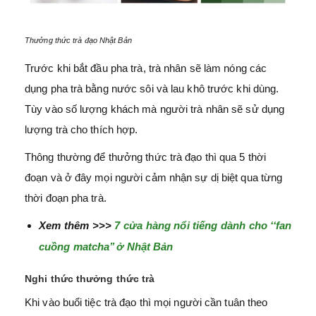
Thưởng thức trà đạo Nhật Bản
Trước khi bắt đầu pha trà, trà nhân sẽ làm nóng các
dụng pha trà bằng nước sôi và lau khô trước khi dùng.
Tùy vào số lượng khách mà người trà nhân sẽ sử dụng
lượng trà cho thích hợp.
Thông thường để thưởng thức trà đạo thì qua 5 thời
đoạn và ở đây mọi người cảm nhận sự dị biệt qua từng
thời đoạn pha trà.
Xem thêm >>>
7 cửa hàng nổi tiếng dành cho ‘‘fan
cuồng matcha’’ ở Nhật Bản
Nghi thức thưởng thức trà
Khi vào buổi tiệc trà đạo thì mọi người cần tuân theo