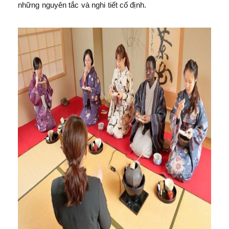
những nguyên tắc và nghi tiết cố định.