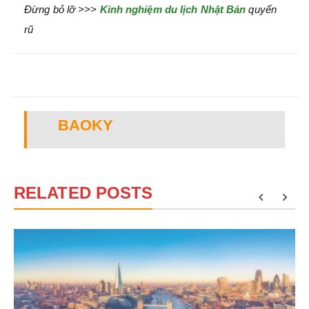
Đừng bỏ lỡ >>>
Kinh nghiệm du lịch Nhật Bản
quyến
rũ
BAOKY
RELATED POSTS