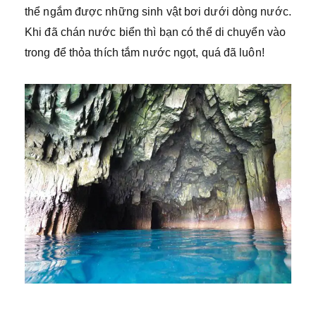
thể ngắm được những sinh vật bơi dưới dòng nước.
Khi đã chán nước biển thì bạn có thể di chuyển vào
trong để thỏa thích tắm nước ngọt, quá đã luôn!