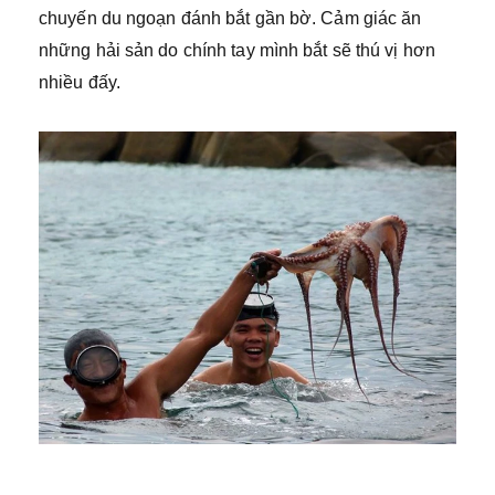
chuyến du ngoạn đánh bắt gần bờ. Cảm giác ăn
những hải sản do chính tay mình bắt sẽ thú vị hơn
nhiều đấy.