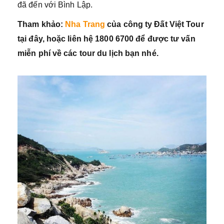
đã đến với Bình Lập.
Tham khảo:
Nha Trang
của công ty Đất Việt Tour
tại đây, hoặc liên hệ 1800 6700 để được tư vấn
miễn phí về các tour du lịch bạn nhé.