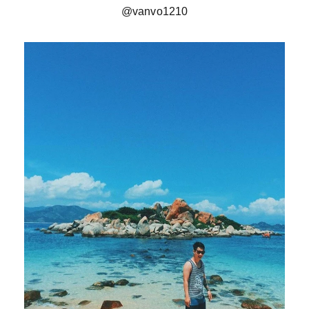
@vanvo1210