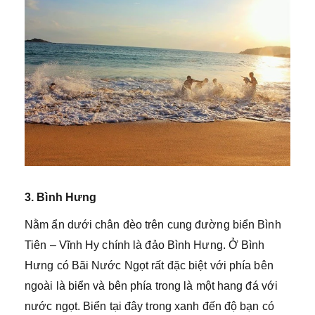
3. Bình Hưng
Nằm ẩn dưới chân đèo trên cung đường biển Bình
Tiên – Vĩnh Hy chính là đảo Bình Hưng. Ở Bình
Hưng có Bãi Nước Ngọt rất đặc biệt với phía bên
ngoài là biển và bên phía trong là một hang đá với
nước ngọt. Biển tại đây trong xanh đến độ bạn có