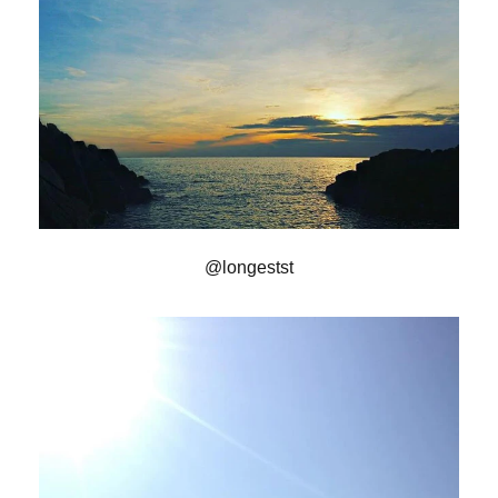
@longestst