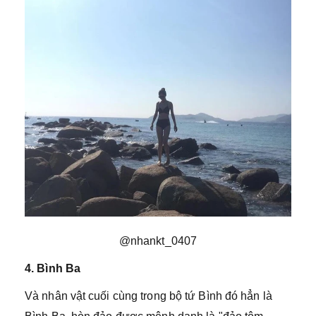
@nhankt_0407
4. Bình Ba
Và nhân vật cuối cùng trong bộ tứ Bình đó hẳn là