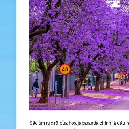
Sắc tím rực rỡ của hoa jacaranda chính là dấu 