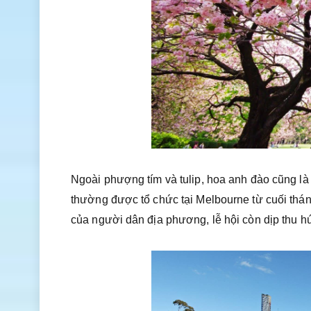
Ngoài phượng tím và tulip, hoa anh đào cũng l
thường được tổ chức tại Melbourne từ cuối tháng
của người dân địa phương, lễ hội còn dịp thu 